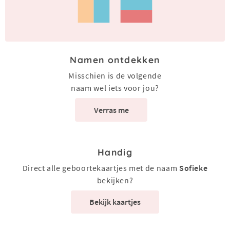
Namen ontdekken
Misschien is de volgende
naam wel iets voor jou?
Verras me
Handig
Direct alle geboortekaartjes met de naam
Sofieke
bekijken?
Bekijk kaartjes