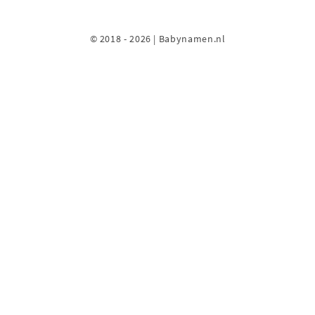
© 2018 - 2026 | Babynamen.nl