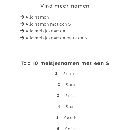
Vind meer namen
Alle namen
Alle namen met een S
Alle meisjesnamen
Alle meisjesnamen met een S
Top 10 meisjesnamen met een S
1
Sophie
2
Sara
3
Sofia
4
Saar
5
Sarah
6
Sofie