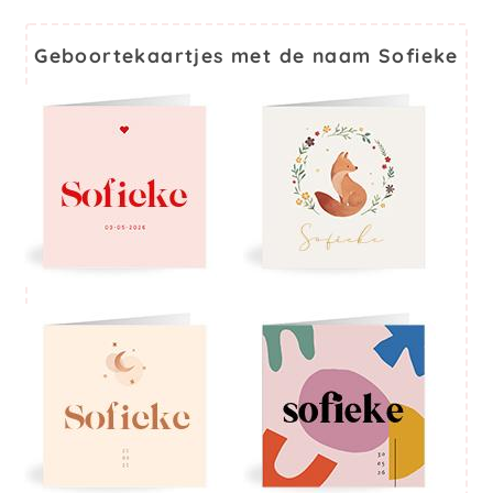
Geboortekaartjes met de naam Sofieke