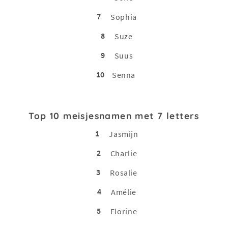
7
Sophia
8
Suze
9
Suus
10
Senna
Top 10 meisjesnamen met 7 letters
1
Jasmijn
2
Charlie
3
Rosalie
4
Amélie
5
Florine