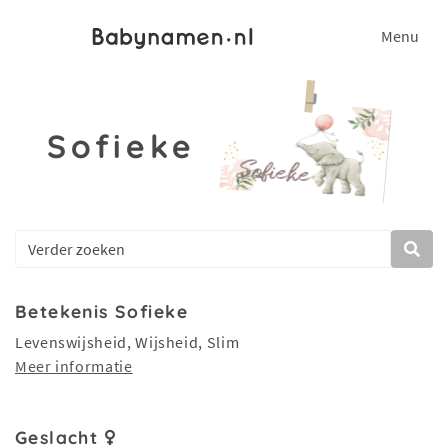
Menu
Sofieke
Betekenis Sofieke
Levenswijsheid, Wijsheid, Slim
Meer informatie
Geslacht