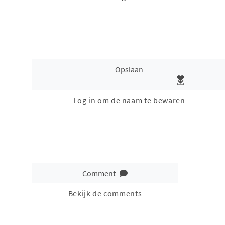
Opslaan
Log in om de naam te bewaren
Comment
Bekijk de comments