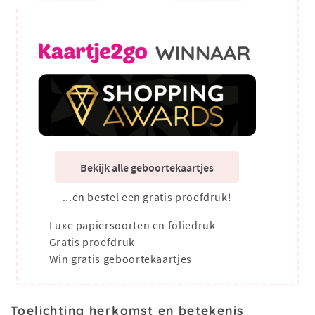
Bekijk alle geboortekaartjes
...en bestel een gratis proefdruk!
Luxe papiersoorten en foliedruk
Gratis proefdruk
Win gratis geboortekaartjes
Toelichting herkomst en betekenis