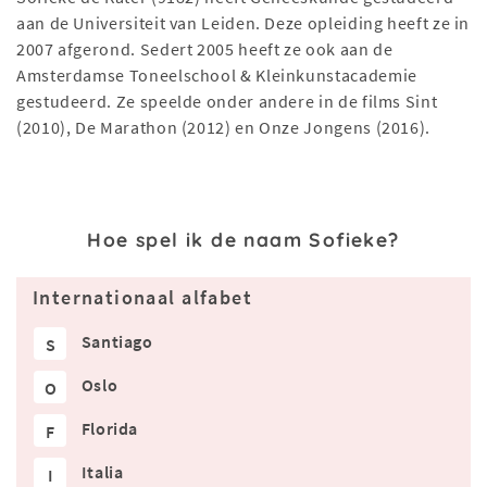
aan de Universiteit van Leiden. Deze opleiding heeft ze in
2007 afgerond. Sedert 2005 heeft ze ook aan de
Amsterdamse Toneelschool & Kleinkunstacademie
gestudeerd. Ze speelde onder andere in de films Sint
(2010), De Marathon (2012) en Onze Jongens (2016).
Hoe spel ik de naam Sofieke?
Internationaal alfabet
Santiago
S
Oslo
O
Florida
F
Italia
I