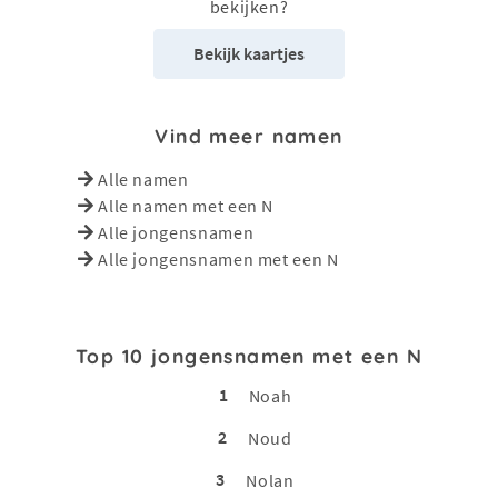
bekijken?
Bekijk kaartjes
Vind meer namen
Alle namen
Alle namen met een N
Alle jongensnamen
Alle jongensnamen met een N
Top 10 jongensnamen met een N
1
Noah
2
Noud
3
Nolan