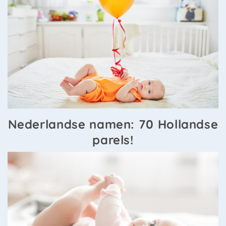
Nederlandse namen: 70 Hollandse
parels!