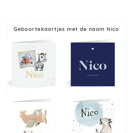
Geboortekaartjes met de naam Nico