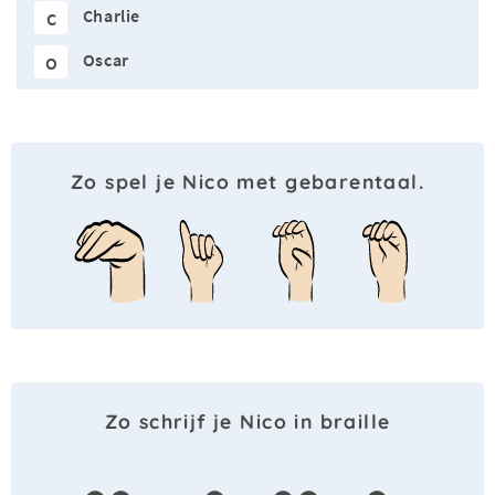
Charlie
C
Oscar
O
Zo spel je Nico met gebarentaal.
Zo schrijf je Nico in braille