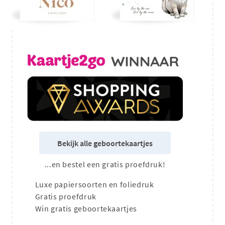
Bekijk alle geboortekaartjes
...en bestel een gratis proefdruk!
Luxe papiersoorten en foliedruk
Gratis proefdruk
Win gratis geboortekaartjes