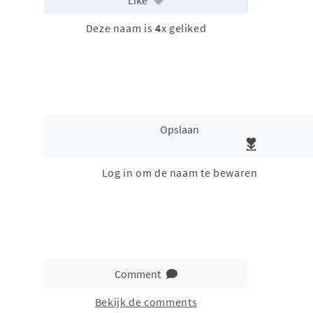
Deze naam is
4
x geliked
Opslaan
Log in om de naam te bewaren
Comment
Bekijk de comments