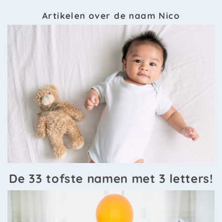
Artikelen over de naam Nico
De 33 tofste namen met 3 letters!