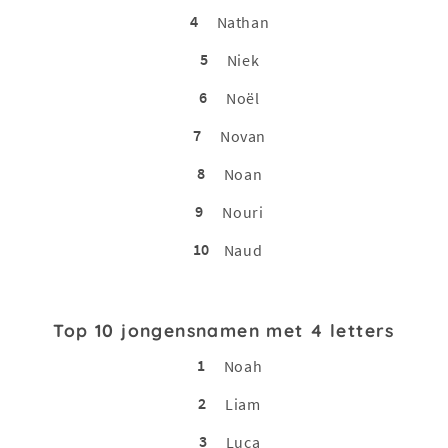
4
Nathan
5
Niek
6
Noël
7
Novan
8
Noan
9
Nouri
10
Naud
Top 10 jongensnamen met 4 letters
1
Noah
2
Liam
3
Luca