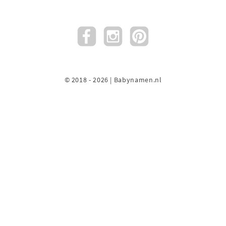
© 2018 - 2026 | Babynamen.nl