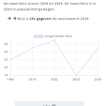
de naam Nico tussen 1996 en 2024. De naam Nico is in
2024 in populariteit gestegen.
Nico is
25x gegeven
als voornaam in 2024
Like