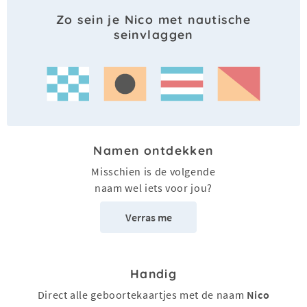
Zo sein je Nico met nautische
seinvlaggen
Namen ontdekken
Misschien is de volgende
naam wel iets voor jou?
Verras me
Handig
Direct alle geboortekaartjes met de naam
Nico