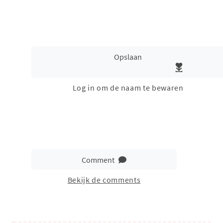
Opslaan
Log in om de naam te bewaren
Comment
Bekijk de comments