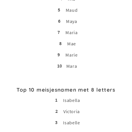
5
Maud
6
Maya
7
Maria
8
Mae
9
Marie
10
Mara
Top 10 meisjesnamen met 8 letters
1
Isabella
2
Victoria
3
Isabelle