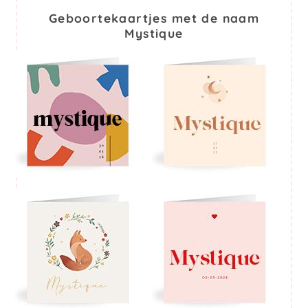
Geboortekaartjes met de naam
Mystique