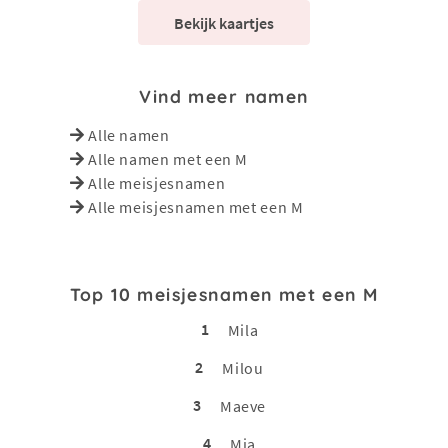
Bekijk kaartjes
Vind meer namen
Alle namen
Alle namen met een M
Alle meisjesnamen
Alle meisjesnamen met een M
Top 10 meisjesnamen met een M
1
Mila
2
Milou
3
Maeve
4
Mia