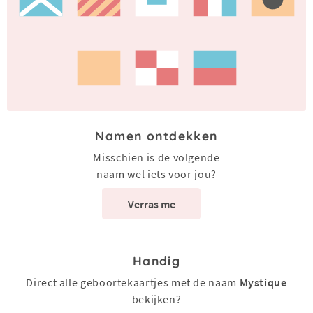
Namen ontdekken
Misschien is de volgende
naam wel iets voor jou?
Verras me
Handig
Direct alle geboortekaartjes met de naam
Mystique
bekijken?