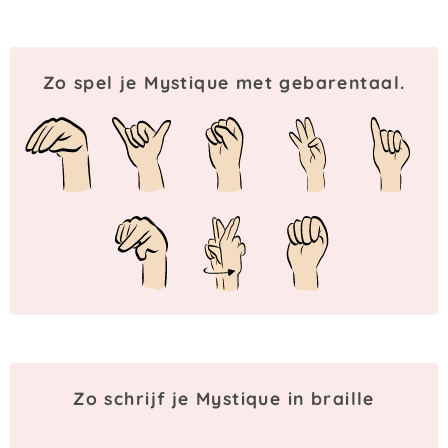
Zo spel je Mystique met gebarentaal.
Zo schrijf je Mystique in braille