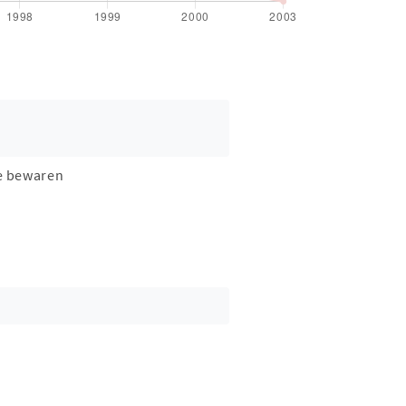
e bewaren