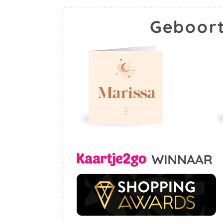
Geboort