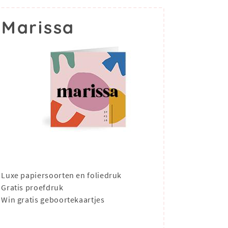
 Marissa
Luxe papiersoorten en foliedruk
Gratis proefdruk
Win gratis geboortekaartjes