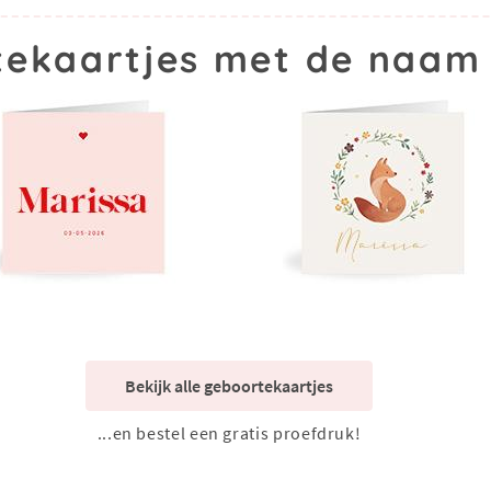
ekaartjes met de naam
Bekijk alle geboortekaartjes
...en bestel een gratis proefdruk!