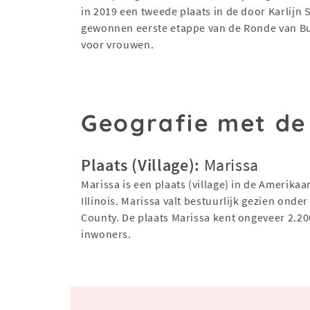
in 2019 een tweede plaats in de door Karlijn 
gewonnen eerste etappe van de Ronde van B
voor vrouwen.
Geografie met de
Plaats (Village):
Marissa
Marissa is een plaats (village) in de Amerikaa
Illinois. Marissa valt bestuurlijk gezien onder 
County. De plaats Marissa kent ongeveer 2.20
inwoners.