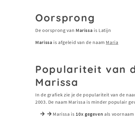
Oorsprong
De oorsprong van
Marissa
is Latijn
Marissa
is afgeleid van de naam
Maria
Populariteit van
Marissa
In de grafiek zie je de populariteit van de n
2003. De naam Marissa is minder populair g
Marissa is
10x gegeven
als voornaam 