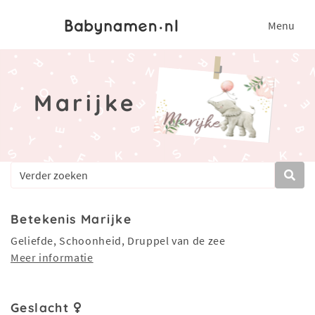
Menu
Marijke
Betekenis Marijke
Geliefde, Schoonheid, Druppel van de zee
Meer informatie
Geslacht