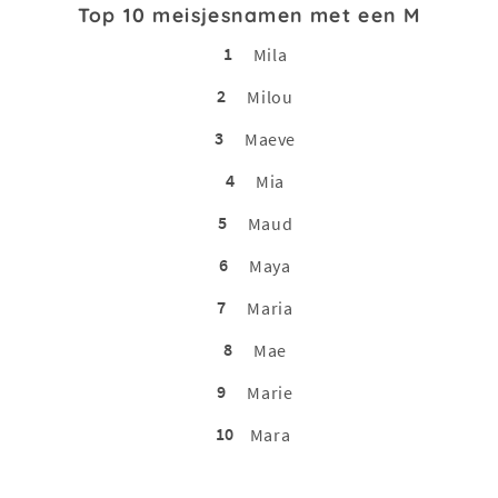
Top 10 meisjesnamen met een M
1
Mila
2
Milou
3
Maeve
4
Mia
5
Maud
6
Maya
7
Maria
8
Mae
9
Marie
10
Mara