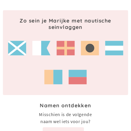
Zo sein je Marijke met nautische
seinvlaggen
Namen ontdekken
Misschien is de volgende
naam wel iets voor jou?