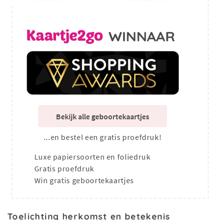
Bekijk alle geboortekaartjes
...en bestel een gratis proefdruk!
Luxe papiersoorten en foliedruk
Gratis proefdruk
Win gratis geboortekaartjes
Toelichting herkomst en betekenis