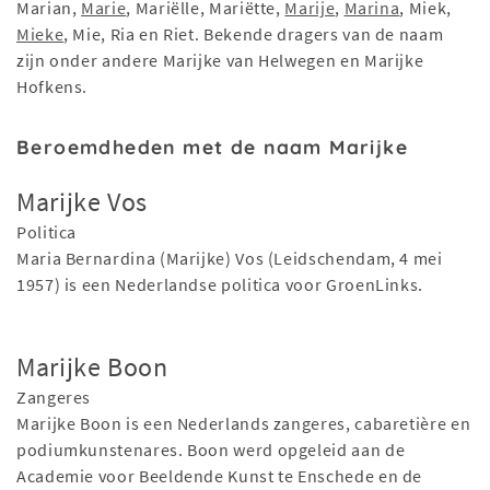
Marian,
Marie
, Mariëlle, Mariëtte,
Marije
,
Marina
, Miek,
Mieke
, Mie, Ria en Riet. Bekende dragers van de naam
zijn onder andere Marijke van Helwegen en Marijke
Hofkens.
Beroemdheden met de naam Marijke
Marijke Vos
Politica
Maria Bernardina (Marijke) Vos (Leidschendam, 4 mei
1957) is een Nederlandse politica voor GroenLinks.
Marijke Boon
Zangeres
Marijke Boon is een Nederlands zangeres, cabaretière en
podiumkunstenares. Boon werd opgeleid aan de
Academie voor Beeldende Kunst te Enschede en de