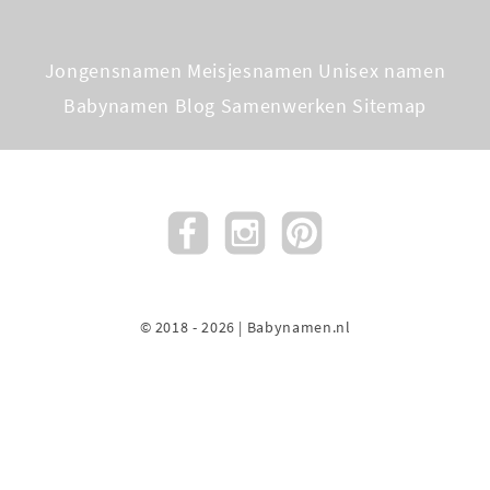
Jongensnamen
Meisjesnamen
Unisex namen
Babynamen Blog
Samenwerken
Sitemap
© 2018 - 2026 | Babynamen.nl