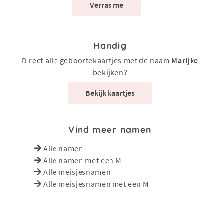
Verras me
Handig
Direct alle geboortekaartjes met de naam
Marijke
bekijken?
Bekijk kaartjes
Vind meer namen
Alle namen
Alle namen met een M
Alle meisjesnamen
Alle meisjesnamen met een M