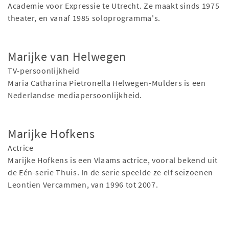
Academie voor Expressie te Utrecht. Ze maakt sinds 1975
theater, en vanaf 1985 soloprogramma's.
Marijke van Helwegen
TV-persoonlijkheid
Maria Catharina Pietronella Helwegen-Mulders is een
Nederlandse mediapersoonlijkheid.
Marijke Hofkens
Actrice
Marijke Hofkens is een Vlaams actrice, vooral bekend uit
de Eén-serie Thuis. In de serie speelde ze elf seizoenen
Leontien Vercammen, van 1996 tot 2007.