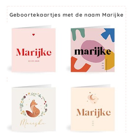
Geboortekaartjes met de naam Marijke