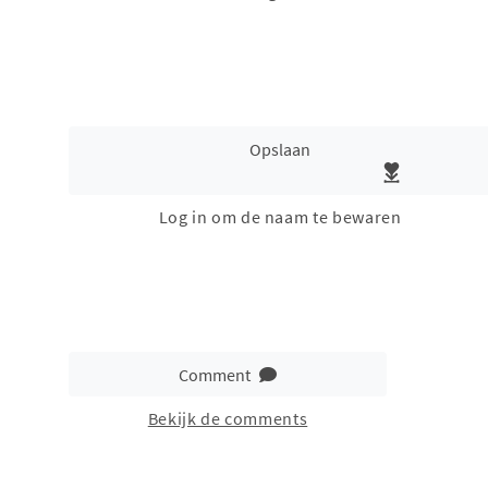
Opslaan
Log in om de naam te bewaren
Comment
Bekijk de comments