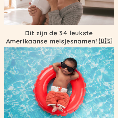
Dit zijn de 34 leukste
Amerikaanse meisjesnamen! 🇺🇸