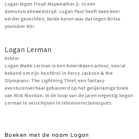
Logan tegen Floyd Mayweather jr. in een
demonstratiewedstrijd. Logan Paul heeft twee keer
eerder gevochten, beide keren was dat tegen Britse
youtuber KSI.
Logan Lerman
Acteur
Logan Wade Lerman is een Amerikaans acteur, vooral
bekend om zijn hoofdrol in Percy Jackson & the
Olympians: The Lightning Thief, een fantasy-
avonturenverhaal gebaseerd op het gelijknamige boek
van Rick Riordan. In de loop van de jaren negentig begon
Lerman te verschijnen in televisiereclamespots.
Boeken met de naam Logan