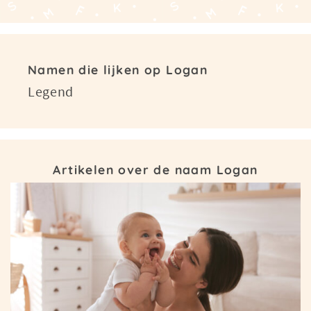
Namen die lijken op Logan
Legend
Artikelen over de naam Logan