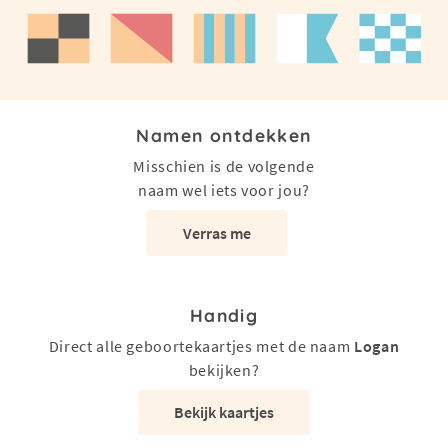
Namen ontdekken
Misschien is de volgende
naam wel iets voor jou?
Verras me
Handig
Direct alle geboortekaartjes met de naam
Logan
bekijken?
Bekijk kaartjes