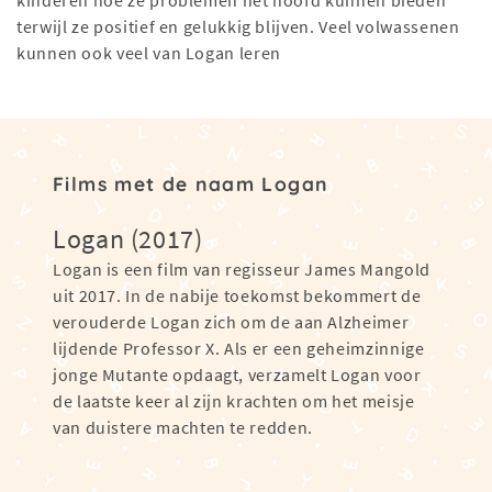
kinderen hoe ze problemen het hoofd kunnen bieden
terwijl ze positief en gelukkig blijven. Veel volwassenen
kunnen ook veel van Logan leren
Films met de naam Logan
Logan (2017)
Logan is een film van regisseur James Mangold
uit 2017. In de nabije toekomst bekommert de
verouderde Logan zich om de aan Alzheimer
lijdende Professor X. Als er een geheimzinnige
jonge Mutante opdaagt, verzamelt Logan voor
de laatste keer al zijn krachten om het meisje
van duistere machten te redden.