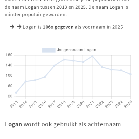
de naam Logan tussen 2013 en 2025. De naam Logan is
minder populair geworden.
Logan is
106x gegeven
als voornaam in 2025
Logan
wordt ook gebruikt als achternaam