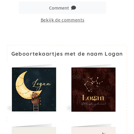
Comment
Bekijk de comments
Geboortekaartjes met de naam Logan