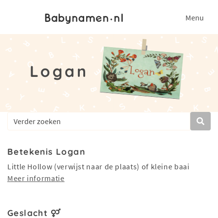
Menu
Logan
Betekenis Logan
Little Hollow (verwijst naar de plaats) of kleine baai
Meer informatie
Geslacht