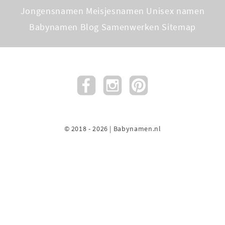
Jongensnamen
Meisjesnamen
Unisex namen
Babynamen Blog
Samenwerken
Sitemap
© 2018 - 2026 | Babynamen.nl