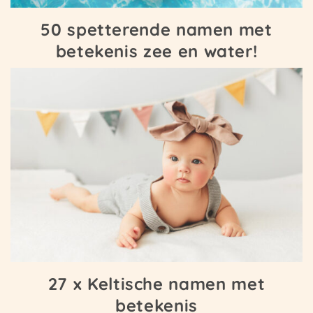
50 spetterende namen met
betekenis zee en water!
27 x Keltische namen met
betekenis