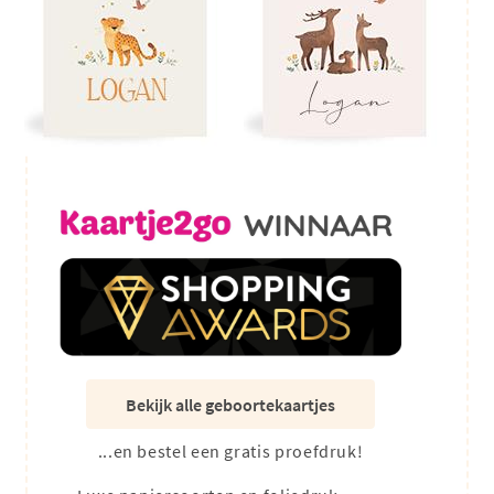
Bekijk alle geboortekaartjes
...en bestel een gratis proefdruk!