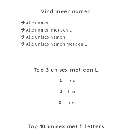
Vind meer namen
Alle namen
Alle namen met een L
Alle unisex namen
Alle unisex namen met een L
Top 3 unisex met een L
1
Lou
2
Lux
3
Luca
Top 10 unisex met 5 letters