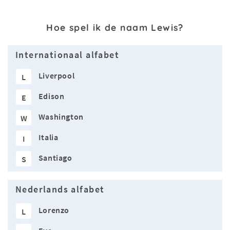
Hoe spel ik de naam Lewis?
Internationaal alfabet
Liverpool
L
Edison
E
Washington
W
Italia
I
Santiago
S
Nederlands alfabet
Lorenzo
L