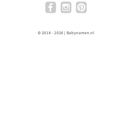
© 2018 - 2026 | Babynamen.nl