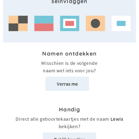
seinvlaggen
Namen ontdekken
Misschien is de volgende
naam wel iets voor jou?
Verras me
Handig
Direct alle geboortekaartjes met de naam
Lewis
bekijken?