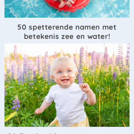
50 spetterende namen met
betekenis zee en water!