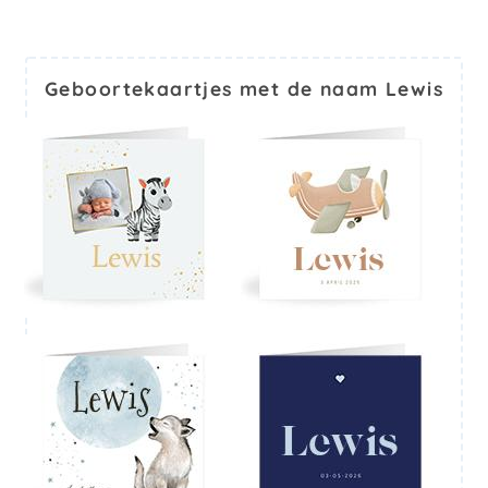
Geboortekaartjes met de naam Lewis