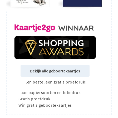
Bekijk alle geboortekaartjes
...en bestel een gratis proefdruk!
Luxe papiersoorten en foliedruk
Gratis proefdruk
Win gratis geboortekaartjes