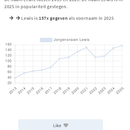
2025 in populariteit gestegen.
Lewis is
157x gegeven
als voornaam in 2025
Like