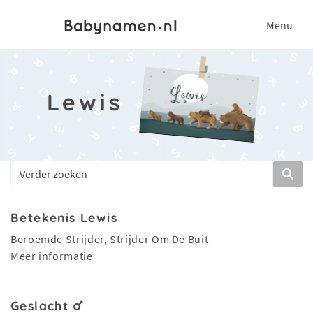
Menu
Lewis
Betekenis Lewis
Beroemde Strijder, Strijder Om De Buit
Meer informatie
Geslacht