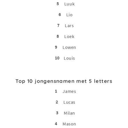
5
Luuk
6
Lio
7
Lars
8
Loek
9
Lowen
10
Louis
Top 10 jongensnamen met 5 letters
1
James
2
Lucas
3
Milan
4
Mason