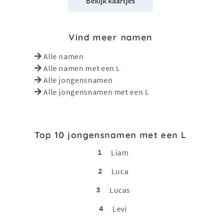
Bekijk kaartjes
Vind meer namen
Alle namen
Alle namen met een L
Alle jongensnamen
Alle jongensnamen met een L
Top 10 jongensnamen met een L
1
Liam
2
Luca
3
Lucas
4
Levi