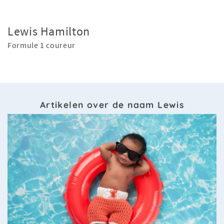
Lewis Hamilton
Formule 1 coureur
Artikelen over de naam Lewis