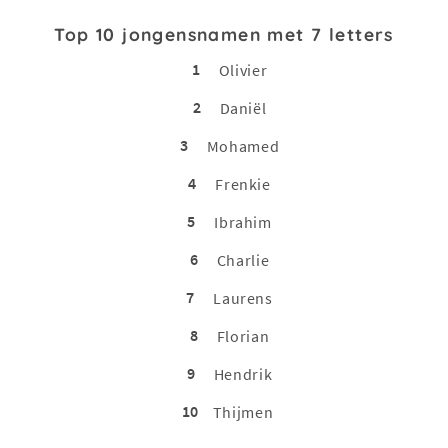
Top 10 jongensnamen met 7 letters
1
Olivier
2
Daniël
3
Mohamed
4
Frenkie
5
Ibrahim
6
Charlie
7
Laurens
8
Florian
9
Hendrik
10
Thijmen