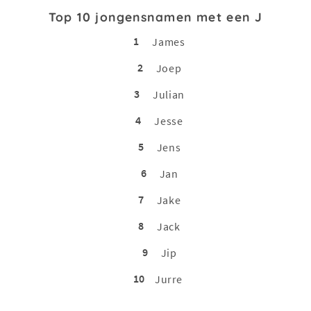
Top 10 jongensnamen met een J
1
James
2
Joep
3
Julian
4
Jesse
5
Jens
6
Jan
7
Jake
8
Jack
9
Jip
10
Jurre