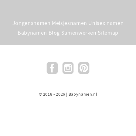
Jongensnamen
Meisjesnamen
Unisex namen
Babynamen Blog
Samenwerken
Sitemap
© 2018 - 2026 | Babynamen.nl