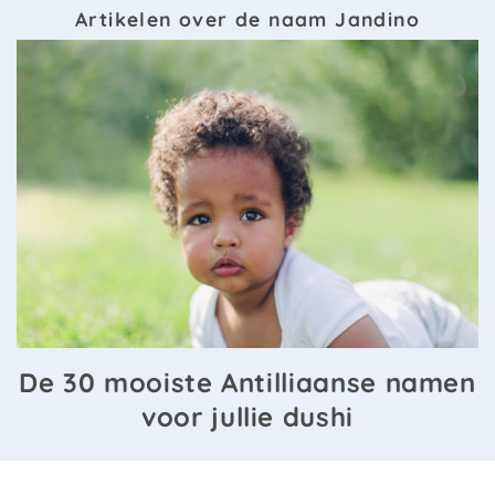
Artikelen over de naam Jandino
De 30 mooiste Antilliaanse namen
voor jullie dushi