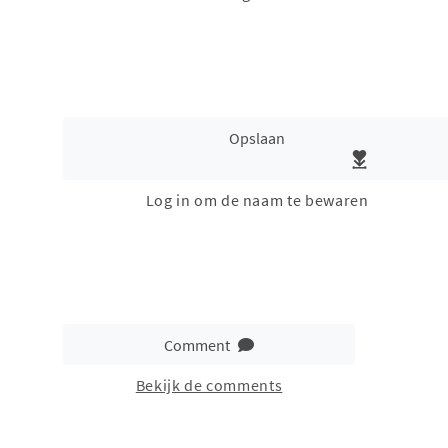
Opslaan
Log in om de naam te bewaren
Comment
Bekijk de comments