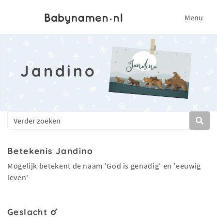
Menu
Jandino
Betekenis Jandino
Mogelijk betekent de naam 'God is genadig' en 'eeuwig
leven'
Geslacht