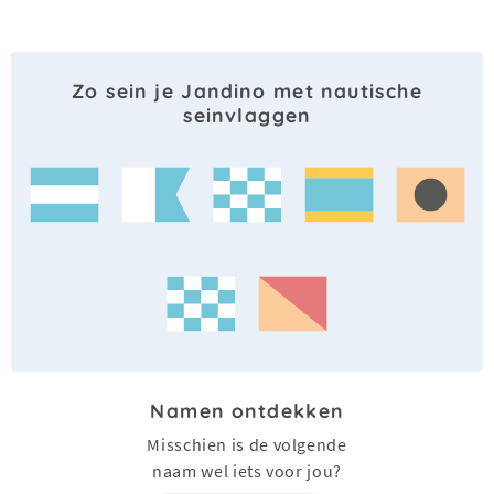
Zo sein je Jandino met nautische
seinvlaggen
Namen ontdekken
Misschien is de volgende
naam wel iets voor jou?