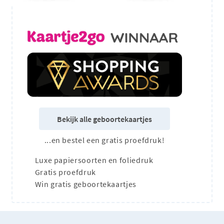
Bekijk alle geboortekaartjes
...en bestel een gratis proefdruk!
Luxe papiersoorten en foliedruk
Gratis proefdruk
Win gratis geboortekaartjes