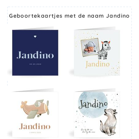
Geboortekaartjes met de naam Jandino