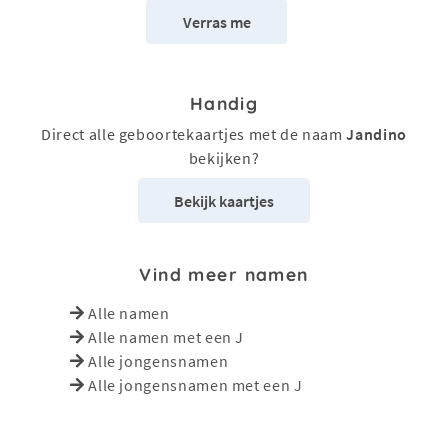
Verras me
Handig
Direct alle geboortekaartjes met de naam
Jandino
bekijken?
Bekijk kaartjes
Vind meer namen
Alle namen
Alle namen met een J
Alle jongensnamen
Alle jongensnamen met een J