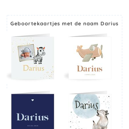
Geboortekaartjes met de naam Darius