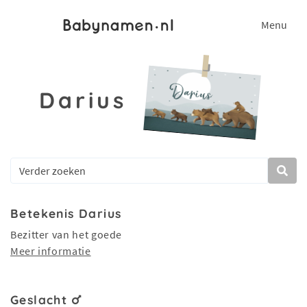
Menu
Darius
Betekenis Darius
Bezitter van het goede
Meer informatie
Geslacht