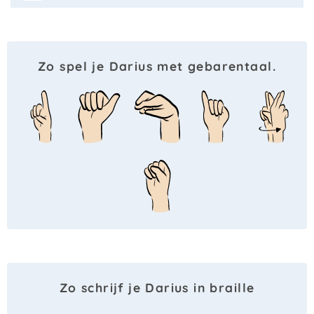
Zo spel je Darius met gebarentaal.
Zo schrijf je Darius in braille