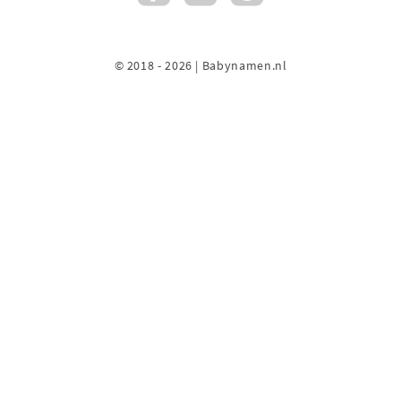
© 2018 - 2026 | Babynamen.nl