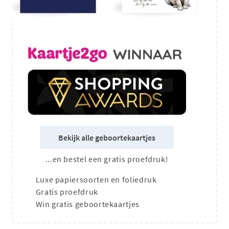
Bekijk alle geboortekaartjes
...en bestel een gratis proefdruk!
Luxe papiersoorten en foliedruk
Gratis proefdruk
Win gratis geboortekaartjes