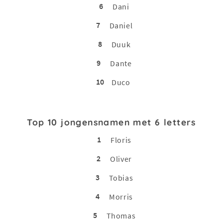
6
Dani
7
Daniel
8
Duuk
9
Dante
10
Duco
Top 10 jongensnamen met 6 letters
1
Floris
2
Oliver
3
Tobias
4
Morris
5
Thomas