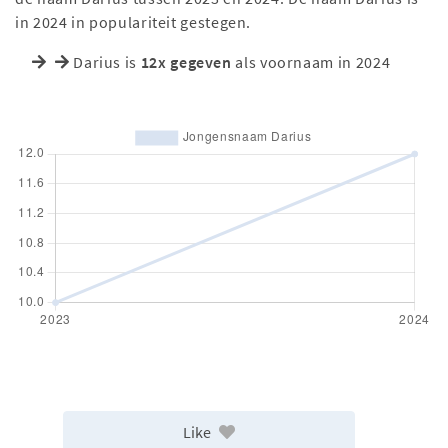
in 2024 in populariteit gestegen.
Darius is
12x gegeven
als voornaam in 2024
Like