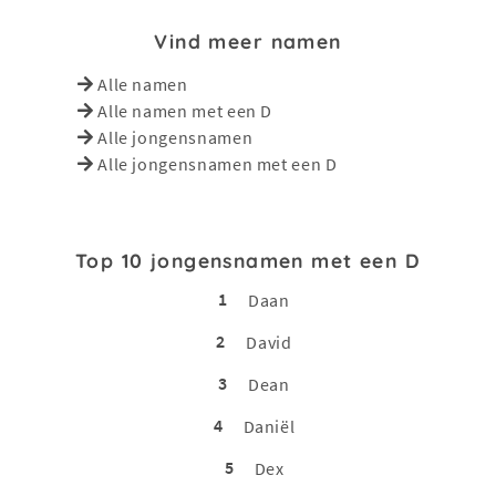
Vind meer namen
Alle namen
Alle namen met een D
Alle jongensnamen
Alle jongensnamen met een D
Top 10 jongensnamen met een D
1
Daan
2
David
3
Dean
4
Daniël
5
Dex