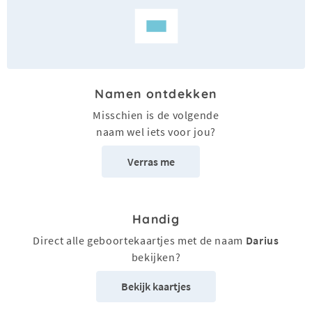
Namen ontdekken
Misschien is de volgende
naam wel iets voor jou?
Verras me
Handig
Direct alle geboortekaartjes met de naam
Darius
bekijken?
Bekijk kaartjes