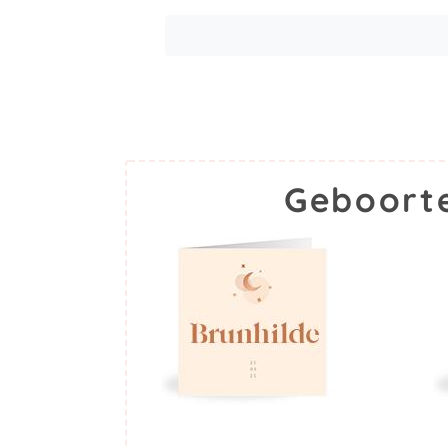
Geboorte