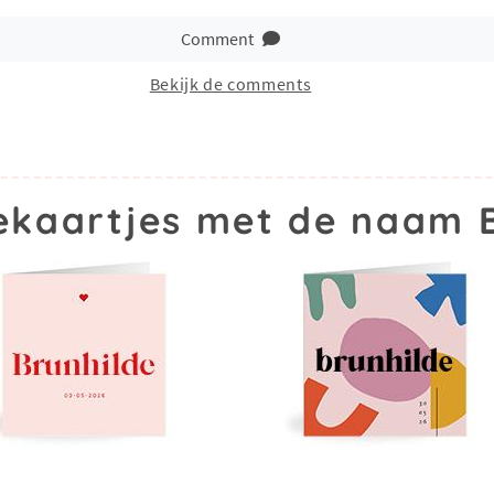
Comment
Bekijk de comments
kaartjes met de naam 