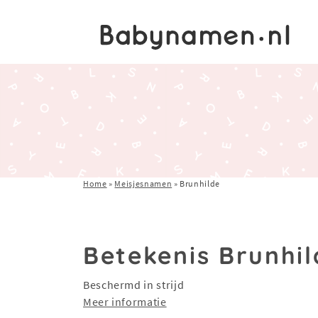
Home
»
Meisjesnamen
»
Brunhilde
Betekenis Brunhil
Beschermd in strijd
Meer informatie