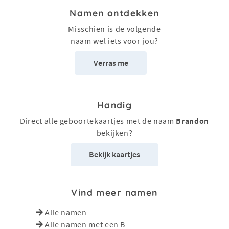
Namen ontdekken
Misschien is de volgende
naam wel iets voor jou?
Verras me
Handig
Direct alle geboortekaartjes met de naam
Brandon
bekijken?
Bekijk kaartjes
Vind meer namen
Alle namen
Alle namen met een B