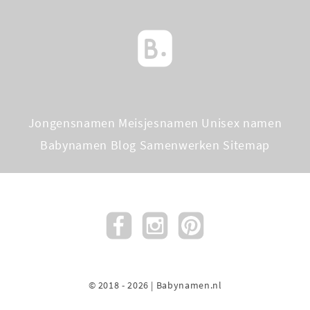
Jongensnamen
Meisjesnamen
Unisex namen
Babynamen Blog
Samenwerken
Sitemap
© 2018 - 2026 | Babynamen.nl