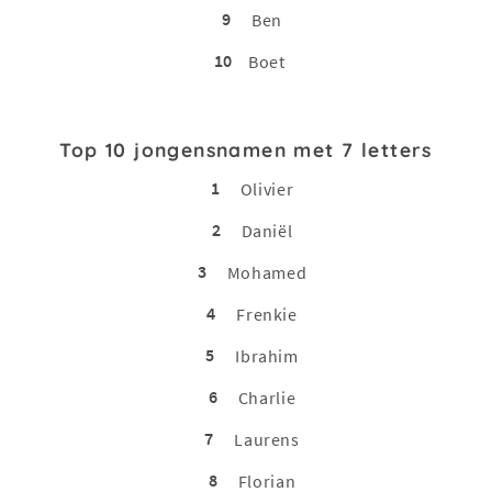
9
Ben
10
Boet
Top 10 jongensnamen met 7 letters
1
Olivier
2
Daniël
3
Mohamed
4
Frenkie
5
Ibrahim
6
Charlie
7
Laurens
8
Florian