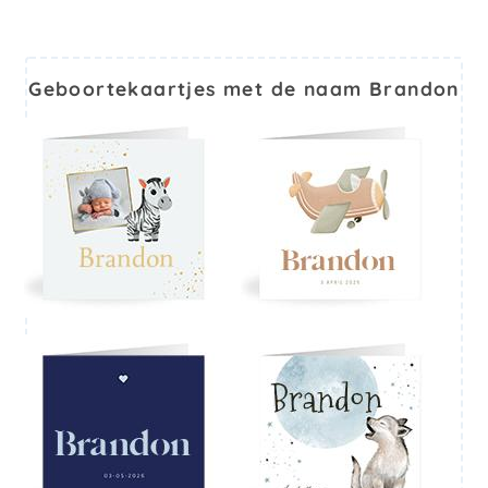
Geboortekaartjes met de naam Brandon