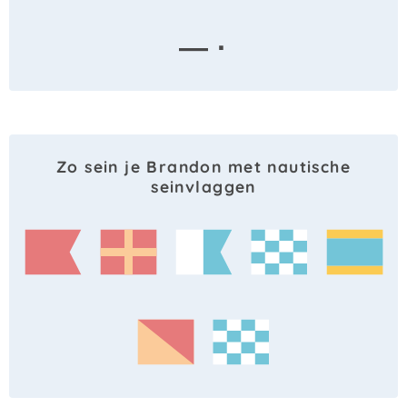
— ·
Zo sein je Brandon met nautische
seinvlaggen