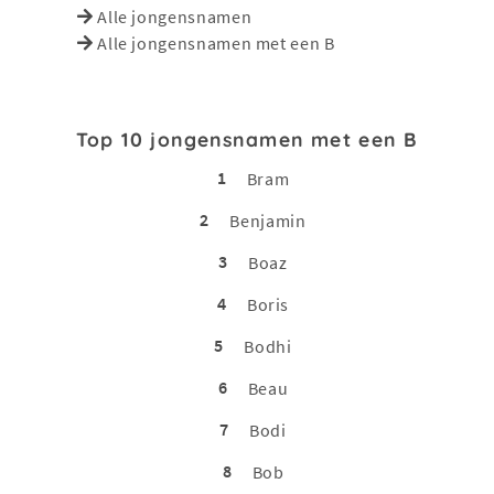
Alle jongensnamen
Alle jongensnamen met een B
Top 10 jongensnamen met een B
1
Bram
2
Benjamin
3
Boaz
4
Boris
5
Bodhi
6
Beau
7
Bodi
8
Bob