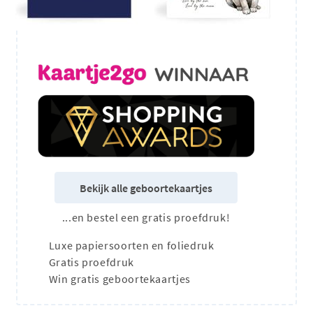
Bekijk alle geboortekaartjes
...en bestel een gratis proefdruk!
Luxe papiersoorten en foliedruk
Gratis proefdruk
Win gratis geboortekaartjes