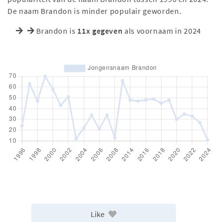
De naam Brandon is minder populair geworden.
Brandon is
11x gegeven
als voornaam in 2024
Like