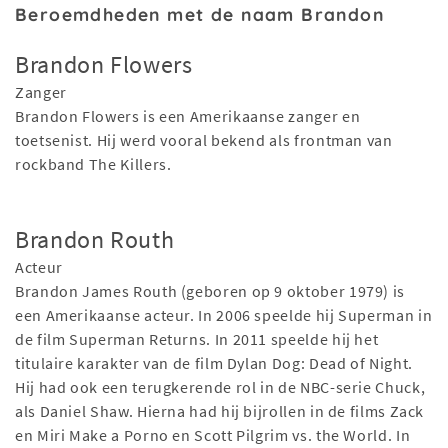
Beroemdheden met de naam Brandon
Brandon Flowers
Zanger
Brandon Flowers is een Amerikaanse zanger en
toetsenist. Hij werd vooral bekend als frontman van
rockband The Killers.
Brandon Routh
Acteur
Brandon James Routh (geboren op 9 oktober 1979) is
een Amerikaanse acteur. In 2006 speelde hij Superman in
de film Superman Returns. In 2011 speelde hij het
titulaire karakter van de film Dylan Dog: Dead of Night.
Hij had ook een terugkerende rol in de NBC-serie Chuck,
als Daniel Shaw. Hierna had hij bijrollen in de films Zack
en Miri Make a Porno en Scott Pilgrim vs. the World. In