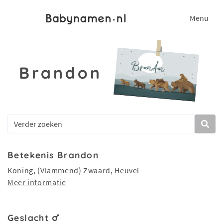
Menu
Brandon
Betekenis Brandon
Koning, (Vlammend) Zwaard, Heuvel
Meer informatie
Geslacht