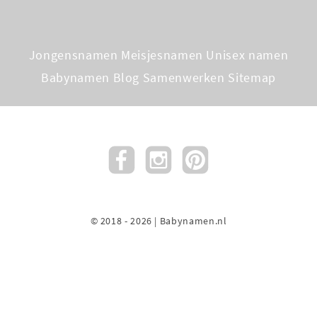
Jongensnamen
Meisjesnamen
Unisex namen
Babynamen Blog
Samenwerken
Sitemap
© 2018 - 2026 | Babynamen.nl