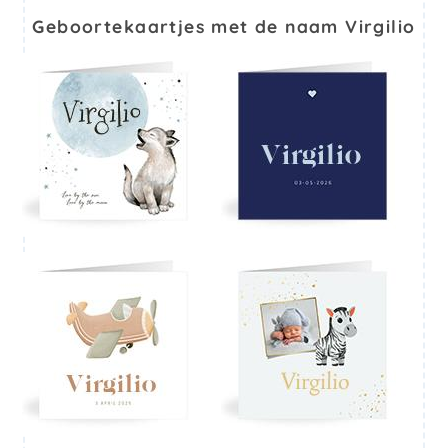
Geboortekaartjes met de naam Virgilio