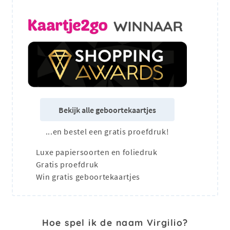
Bekijk alle geboortekaartjes
...en bestel een gratis proefdruk!
Luxe papiersoorten en foliedruk
Gratis proefdruk
Win gratis geboortekaartjes
Hoe spel ik de naam Virgilio?