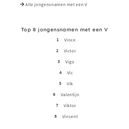
Alle jongensnamen met een V
Top 8 jongensnamen met een V
1
Vince
2
Victor
3
Vigo
4
Vic
5
Vik
6
Valentijn
7
Viktor
8
Vincent