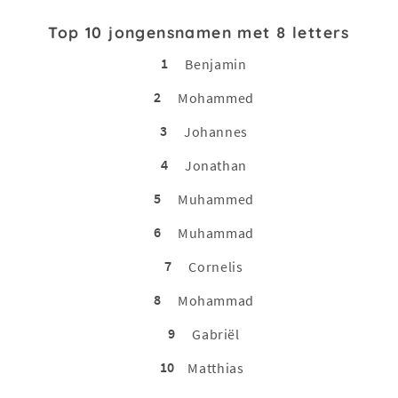
Top 10 jongensnamen met 8 letters
1
Benjamin
2
Mohammed
3
Johannes
4
Jonathan
5
Muhammed
6
Muhammad
7
Cornelis
8
Mohammad
9
Gabriël
10
Matthias