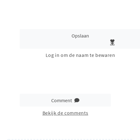
Opslaan
Log in om de naam te bewaren
Comment
Bekijk de comments