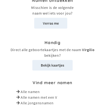
Namen ontdekken
Misschien is de volgende
naam wel iets voor jou?
Verras me
Handig
Direct alle geboortekaartjes met de naam
Virgilio
bekijken?
Bekijk kaartjes
Vind meer namen
Alle namen
Alle namen met een V
Alle jongensnamen