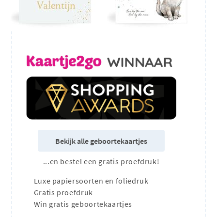
Bekijk alle geboortekaartjes
...en bestel een gratis proefdruk!
Luxe papiersoorten en foliedruk
Gratis proefdruk
Win gratis geboortekaartjes