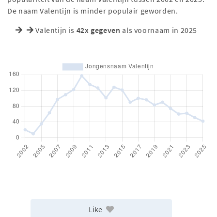
De naam Valentijn is minder populair geworden.
Valentijn is
42x gegeven
als voornaam in 2025
Like