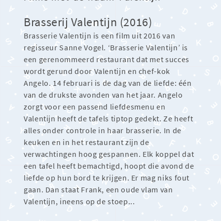
Brasserij Valentijn (2016)
Brasserie Valentijn is een film uit 2016 van
regisseur Sanne Vogel. ‘Brasserie Valentijn’ is
een gerenommeerd restaurant dat met succes
wordt gerund door Valentijn en chef-kok
Angelo. 14 februari is de dag van de liefde: één
van de drukste avonden van het jaar. Angelo
zorgt voor een passend liefdesmenu en
Valentijn heeft de tafels tiptop gedekt. Ze heeft
alles onder controle in haar brasserie. In de
keuken en in het restaurant zijn de
verwachtingen hoog gespannen. Elk koppel dat
een tafel heeft bemachtigd, hoopt die avond de
liefde op hun bord te krijgen. Er mag niks fout
gaan. Dan staat Frank, een oude vlam van
Valentijn, ineens op de stoep...