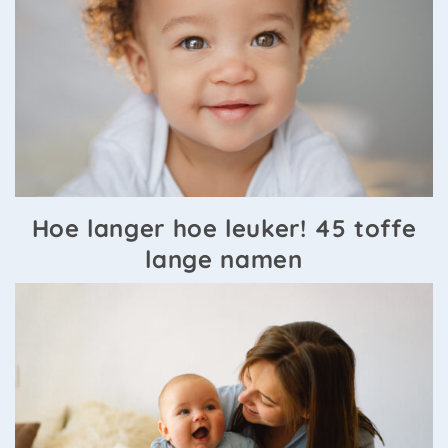
Hoe langer hoe leuker! 45 toffe
lange namen