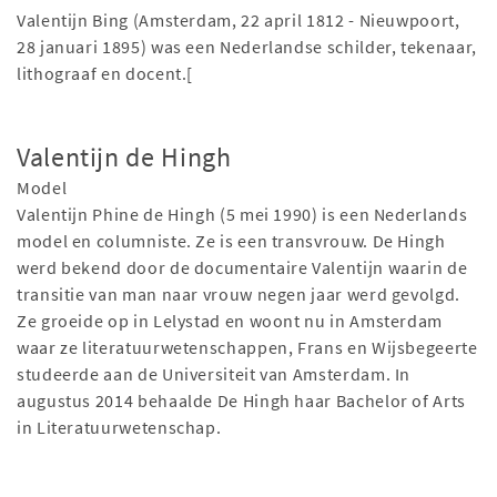
Valentijn Bing (Amsterdam, 22 april 1812 - Nieuwpoort,
28 januari 1895) was een Nederlandse schilder, tekenaar,
lithograaf en docent.[
Valentijn de Hingh
Model
Valentijn Phine de Hingh (5 mei 1990) is een Nederlands
model en columniste. Ze is een transvrouw. De Hingh
werd bekend door de documentaire Valentijn waarin de
transitie van man naar vrouw negen jaar werd gevolgd.
Ze groeide op in Lelystad en woont nu in Amsterdam
waar ze literatuurwetenschappen, Frans en Wijsbegeerte
studeerde aan de Universiteit van Amsterdam. In
augustus 2014 behaalde De Hingh haar Bachelor of Arts
in Literatuurwetenschap.