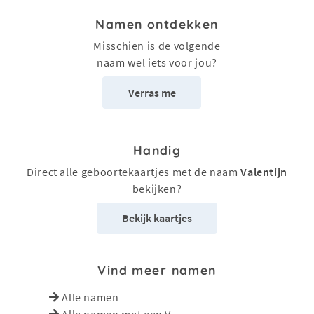
Namen ontdekken
Misschien is de volgende
naam wel iets voor jou?
Verras me
Handig
Direct alle geboortekaartjes met de naam
Valentijn
bekijken?
Bekijk kaartjes
Vind meer namen
Alle namen
Alle namen met een V