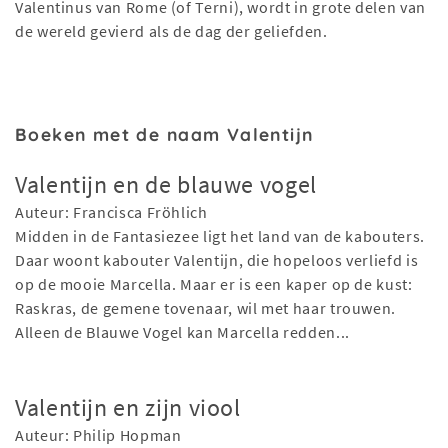
Valentinus van Rome (of Terni), wordt in grote delen van
de wereld gevierd als de dag der geliefden.
Boeken met de naam Valentijn
Valentijn en de blauwe vogel
Auteur: Francisca Fröhlich
Midden in de Fantasiezee ligt het land van de kabouters.
Daar woont kabouter Valentijn, die hopeloos verliefd is
op de mooie Marcella. Maar er is een kaper op de kust:
Raskras, de gemene tovenaar, wil met haar trouwen.
Alleen de Blauwe Vogel kan Marcella redden...
Valentijn en zijn viool
Auteur: Philip Hopman