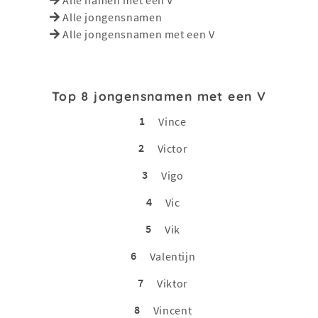
Alle jongensnamen
Alle jongensnamen met een V
Top 8 jongensnamen met een V
1
Vince
2
Victor
3
Vigo
4
Vic
5
Vik
6
Valentijn
7
Viktor
8
Vincent