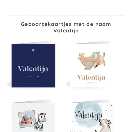
Geboortekaartjes met de naam
Valentijn