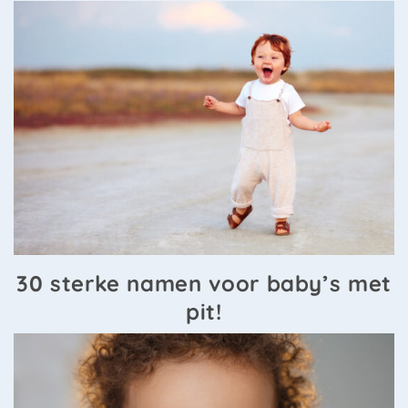
30 sterke namen voor baby’s met
pit!