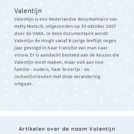
Valentijn
Valentijn is een Nederlandse documentaire van
Hetty Nietsch, uitgezonden op 30 oktober 2007
door de VARA. In deze documentaire wordt
Valentijn de Hingh vanaf 8-jarige leeftijd negen
jaar gevolgd in haar transitie van man naar
vrouw. Er is aandacht besteed aan de keuzes die
Valentijn moet maken, maar ook aan hoe
familie - ouders, haar broertje - en
(school)vrienden met deze verandering
omgaan.
Artikelen over de naam Valentijn