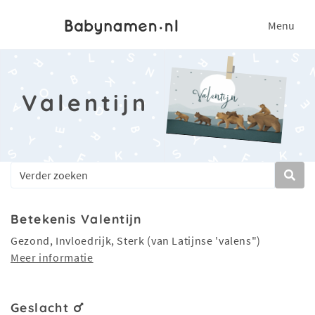
Menu
Valentijn
Betekenis Valentijn
Gezond, Invloedrijk, Sterk (van Latijnse 'valens")
Meer informatie
Geslacht