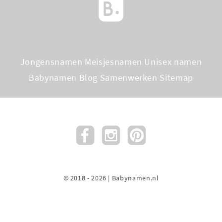
Jongensnamen
Meisjesnamen
Unisex namen
Babynamen Blog
Samenwerken
Sitemap
© 2018 - 2026 | Babynamen.nl