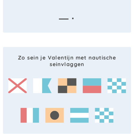
— ·
Zo sein je Valentijn met nautische
seinvlaggen