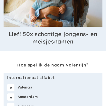
Lief! 50x schattige jongens- en
meisjesnamen
Hoe spel ik de naam Valentijn?
Internationaal alfabet
Valencia
V
Amsterdam
A