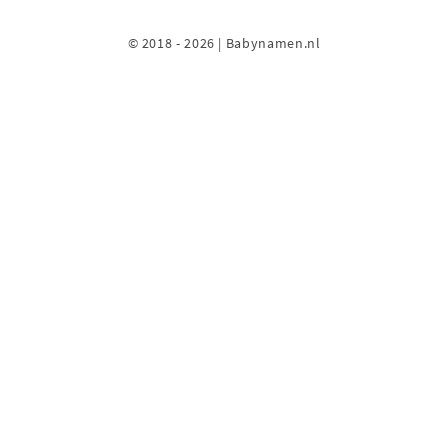
© 2018 - 2026 | Babynamen.nl