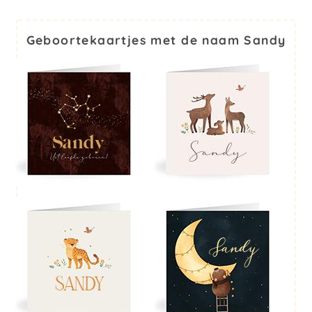
Geboortekaartjes met de naam Sandy