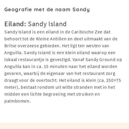
Geografie met de naam Sandy
Eiland:
Sandy Island
Sandy Island is een eiland in de Caribische Zee dat
behoort tot de Kleine Antillen en deel uitmaakt van de
Britse overzeese gebieden. Het ligt ten westen van
Anguilla. Sandy Island is een klein eiland waarop een
lokaal restaurantje is gevestigd. Vanaf Sandy Ground op
Anguilla kan in ca. 15 minuten naar het eiland worden
gevaren, waarbij de eigenaar van het restaurant zorg
draagt voor de overtocht. Het eiland is klein (ca. 250×75
meter), bestaat rondom uit witte stranden met in het
midden een lichte begroeiing met struiken en
palmbomen.