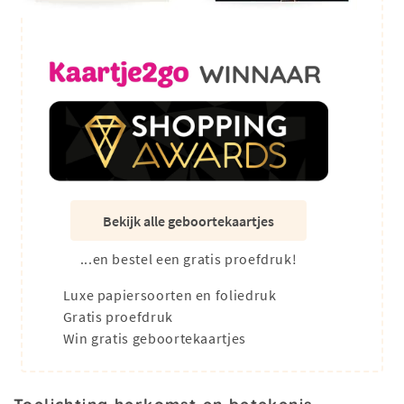
Bekijk alle geboortekaartjes
...en bestel een gratis proefdruk!
Luxe papiersoorten en foliedruk
Gratis proefdruk
Win gratis geboortekaartjes