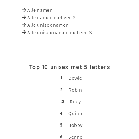
Alle namen
Alle namen met een S
Alle unisex namen
Alle unisex namen met een S
Top 10 unisex met 5 letters
1
Bowie
2
Robin
3
Riley
4
Quinn
5
Bobby
6
Senne