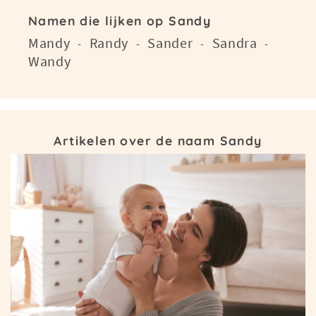
Namen die lijken op Sandy
Mandy
Randy
Sander
Sandra
-
-
-
-
Wandy
Artikelen over de naam Sandy