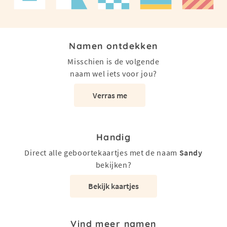
Namen ontdekken
Misschien is de volgende
naam wel iets voor jou?
Verras me
Handig
Direct alle geboortekaartjes met de naam
Sandy
bekijken?
Bekijk kaartjes
Vind meer namen