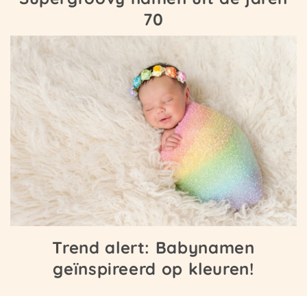
70
Trend alert: Babynamen
geïnspireerd op kleuren!