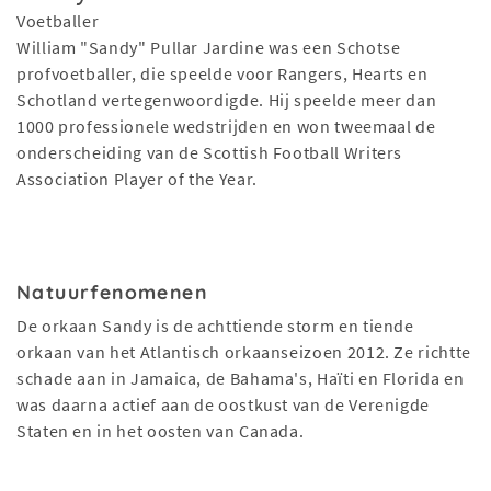
Voetballer
William "Sandy" Pullar Jardine was een Schotse
profvoetballer, die speelde voor Rangers, Hearts en
Schotland vertegenwoordigde. Hij speelde meer dan
1000 professionele wedstrijden en won tweemaal de
onderscheiding van de Scottish Football Writers
Association Player of the Year.
Natuurfenomenen
De orkaan Sandy is de achttiende storm en tiende
orkaan van het Atlantisch orkaanseizoen 2012. Ze richtte
schade aan in Jamaica, de Bahama's, Haïti en Florida en
was daarna actief aan de oostkust van de Verenigde
Staten en in het oosten van Canada.