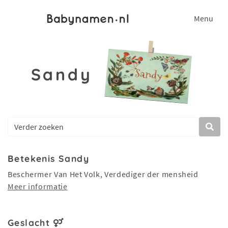
Menu
Sandy
Betekenis Sandy
Beschermer Van Het Volk, Verdediger der mensheid
Meer informatie
Geslacht