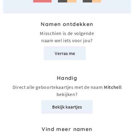
Namen ontdekken
Misschien is de volgende
naam wel iets voor jou?
Verras me
Handig
Direct alle geboortekaartjes met de naam
Mitchell
bekijken?
Bekijk kaartjes
Vind meer namen