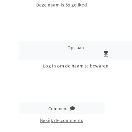
Deze naam is
5
x geliked
Opslaan
Log in om de naam te bewaren
Comment
Bekijk de comments