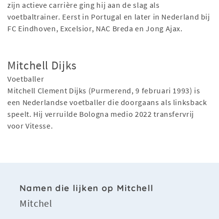
zijn actieve carrière ging hij aan de slag als
voetbaltrainer. Eerst in Portugal en later in Nederland bij
FC Eindhoven, Excelsior, NAC Breda en Jong Ajax.
Mitchell Dijks
Voetballer
Mitchell Clement Dijks (Purmerend, 9 februari 1993) is
een Nederlandse voetballer die doorgaans als linksback
speelt. Hij verruilde Bologna medio 2022 transfervrij
voor Vitesse.
Namen die lijken op Mitchell
Mitchel