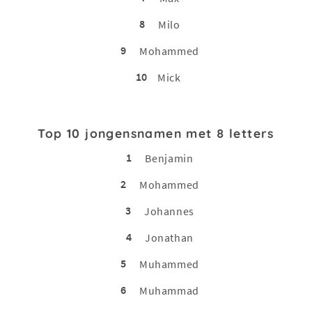
8
Milo
9
Mohammed
10
Mick
Top 10 jongensnamen met 8 letters
1
Benjamin
2
Mohammed
3
Johannes
4
Jonathan
5
Muhammed
6
Muhammad