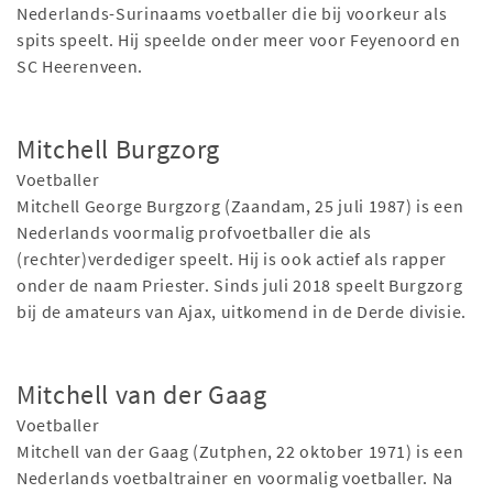
Nederlands-Surinaams voetballer die bij voorkeur als
spits speelt. Hij speelde onder meer voor Feyenoord en
SC Heerenveen.
Mitchell Burgzorg
Voetballer
Mitchell George Burgzorg (Zaandam, 25 juli 1987) is een
Nederlands voormalig profvoetballer die als
(rechter)verdediger speelt. Hij is ook actief als rapper
onder de naam Priester. Sinds juli 2018 speelt Burgzorg
bij de amateurs van Ajax, uitkomend in de Derde divisie.
Mitchell van der Gaag
Voetballer
Mitchell van der Gaag (Zutphen, 22 oktober 1971) is een
Nederlands voetbaltrainer en voormalig voetballer. Na