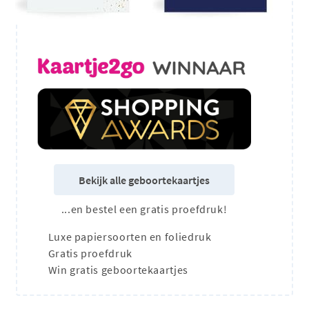
Bekijk alle geboortekaartjes
...en bestel een gratis proefdruk!
Luxe papiersoorten en foliedruk
Gratis proefdruk
Win gratis geboortekaartjes