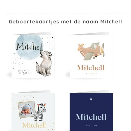
Geboortekaartjes met de naam Mitchell