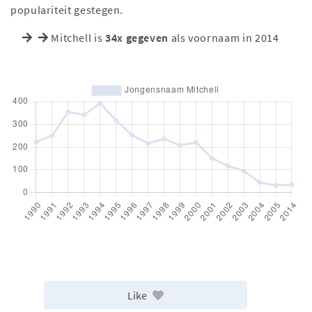
populariteit gestegen.
Mitchell is
34x gegeven
als voornaam in 2014
Like