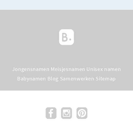
Jongensnamen
Meisjesnamen
Unisex namen
Babynamen Blog
Samenwerken
Sitemap