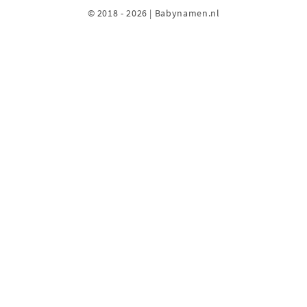
© 2018 - 2026 | Babynamen.nl