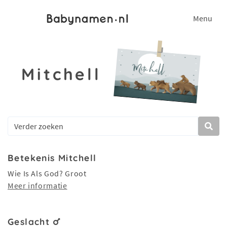
Menu
Mitchell
Betekenis Mitchell
Wie Is Als God? Groot
Meer informatie
Geslacht