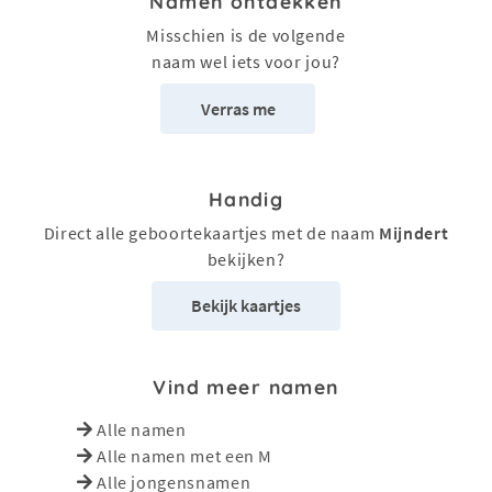
Namen ontdekken
Misschien is de volgende
naam wel iets voor jou?
Verras me
Handig
Direct alle geboortekaartjes met de naam
Mijndert
bekijken?
Bekijk kaartjes
Vind meer namen
Alle namen
Alle namen met een M
Alle jongensnamen