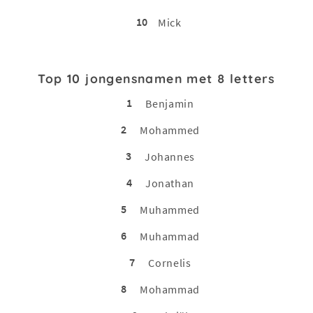
10
Mick
Top 10 jongensnamen met 8 letters
1
Benjamin
2
Mohammed
3
Johannes
4
Jonathan
5
Muhammed
6
Muhammad
7
Cornelis
8
Mohammad