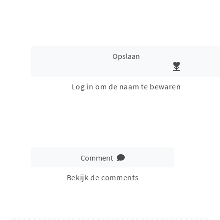
Opslaan
Log in om de naam te bewaren
Comment
Bekijk de comments