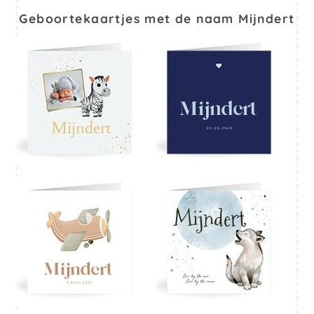
Geboortekaartjes met de naam Mijndert