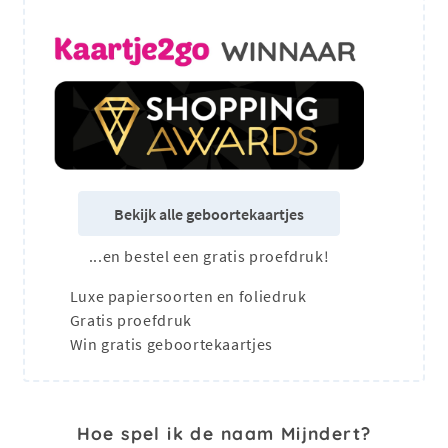
Bekijk alle geboortekaartjes
...en bestel een gratis proefdruk!
Luxe papiersoorten en foliedruk
Gratis proefdruk
Win gratis geboortekaartjes
Hoe spel ik de naam Mijndert?