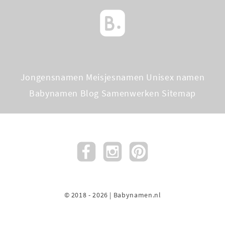
Jongensnamen
Meisjesnamen
Unisex namen
Babynamen Blog
Samenwerken
Sitemap
© 2018 - 2026 | Babynamen.nl