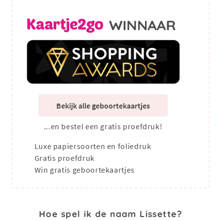
Bekijk alle geboortekaartjes
...en bestel een gratis proefdruk!
Luxe papiersoorten en foliedruk
Gratis proefdruk
Win gratis geboortekaartjes
Hoe spel ik de naam Lissette?