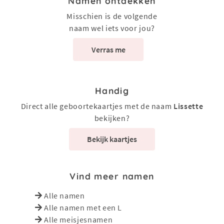
Namen ontdekken
Misschien is de volgende
naam wel iets voor jou?
Verras me
Handig
Direct alle geboortekaartjes met de naam
Lissette
bekijken?
Bekijk kaartjes
Vind meer namen
Alle namen
Alle namen met een L
Alle meisjesnamen