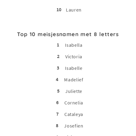
10
Lauren
Top 10 meisjesnamen met 8 letters
1
Isabella
2
Victoria
3
Isabelle
4
Madelief
5
Juliette
6
Cornelia
7
Cataleya
8
Josefien