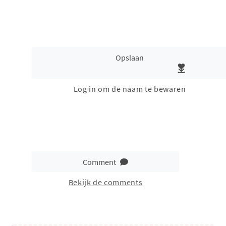
Opslaan
Log in om de naam te bewaren
Comment
Bekijk de comments