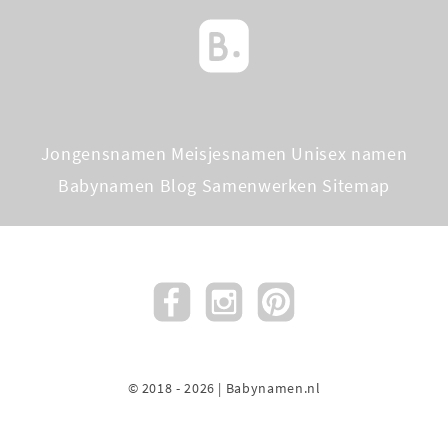
Jongensnamen
Meisjesnamen
Unisex namen
Babynamen Blog
Samenwerken
Sitemap
© 2018 - 2026 | Babynamen.nl