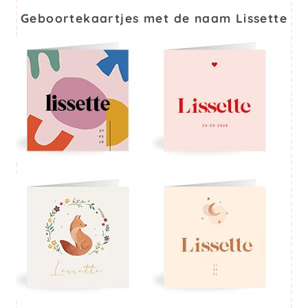
Geboortekaartjes met de naam Lissette