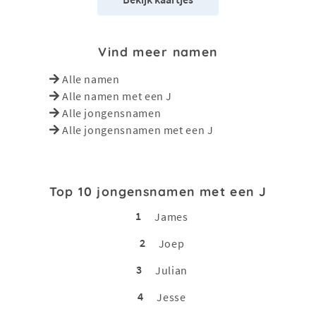
Vind meer namen
Alle namen
Alle namen met een J
Alle jongensnamen
Alle jongensnamen met een J
Top 10 jongensnamen met een J
1
James
2
Joep
3
Julian
4
Jesse