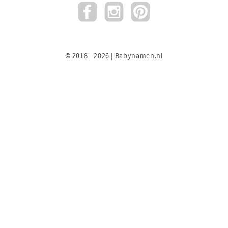
© 2018 - 2026 | Babynamen.nl