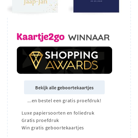
Bekijk alle geboortekaartjes
...en bestel een gratis proefdruk!
Luxe papiersoorten en foliedruk
Gratis proefdruk
Win gratis geboortekaartjes