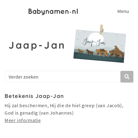
Menu
Jaap-Jan
Betekenis Jaap-Jan
Hij zal beschermen, Hij die de hiel greep (van Jacob),
God is genadig (van Johannes)
Meer informatie