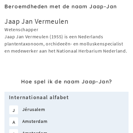
Beroemdheden met de naam Jaap-Jan
Jaap Jan Vermeulen
Wetenschapper
Jaap Jan Vermeulen (1955) is een Nederlands
plantentaxonoom, orchideeën- en molluskenspecialist
en medewerker aan het Nationaal Herbarium Nederland.
Hoe spel ik de naam Jaap-Jan?
Internationaal alfabet
Jérusalem
J
Amsterdam
A