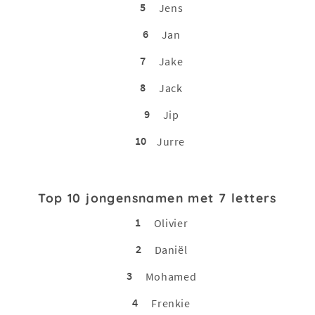
5
Jens
6
Jan
7
Jake
8
Jack
9
Jip
10
Jurre
Top 10 jongensnamen met 7 letters
1
Olivier
2
Daniël
3
Mohamed
4
Frenkie