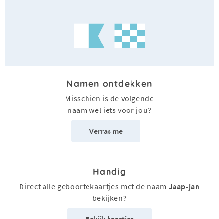
Namen ontdekken
Misschien is de volgende
naam wel iets voor jou?
Verras me
Handig
Direct alle geboortekaartjes met de naam
Jaap-jan
bekijken?
Bekijk kaartjes