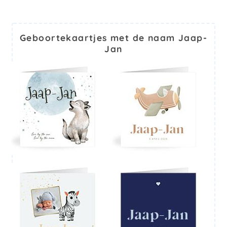
Geboortekaartjes met de naam Jaap-
Jan