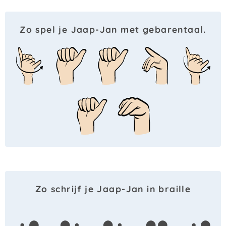
Zo spel je Jaap-Jan met gebarentaal.
Zo schrijf je Jaap-Jan in braille