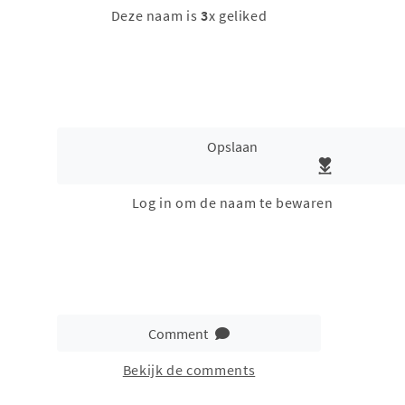
Deze naam is
3
x geliked
Opslaan
Log in om de naam te bewaren
Comment
Bekijk de comments