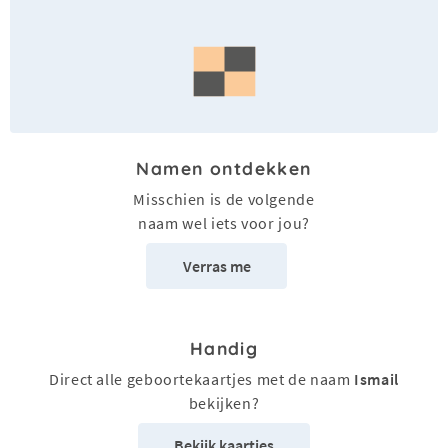
Namen ontdekken
Misschien is de volgende
naam wel iets voor jou?
Verras me
Handig
Direct alle geboortekaartjes met de naam
Ismail
bekijken?
Bekijk kaartjes