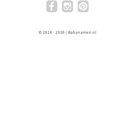
© 2018 - 2026 | Babynamen.nl