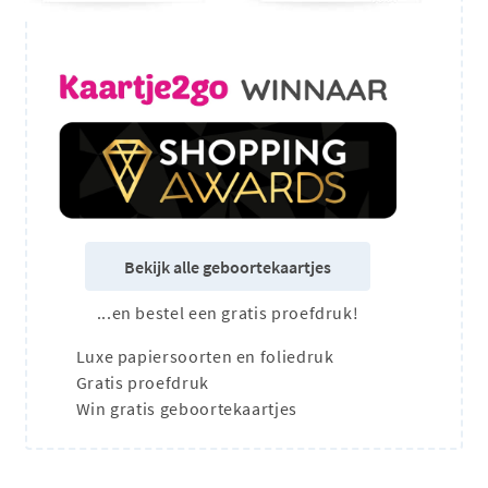
Bekijk alle geboortekaartjes
...en bestel een gratis proefdruk!
Luxe papiersoorten en foliedruk
Gratis proefdruk
Win gratis geboortekaartjes