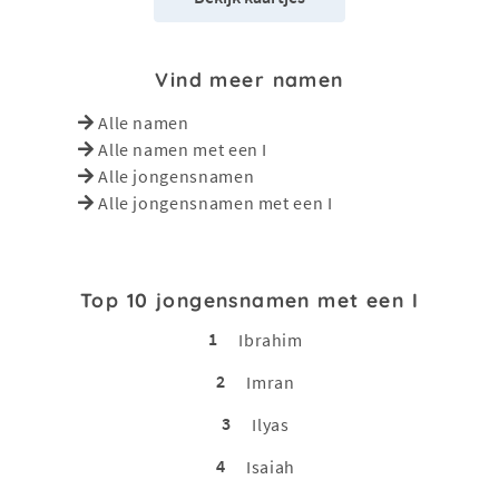
Vind meer namen
Alle namen
Alle namen met een I
Alle jongensnamen
Alle jongensnamen met een I
Top 10 jongensnamen met een I
1
Ibrahim
2
Imran
3
Ilyas
4
Isaiah