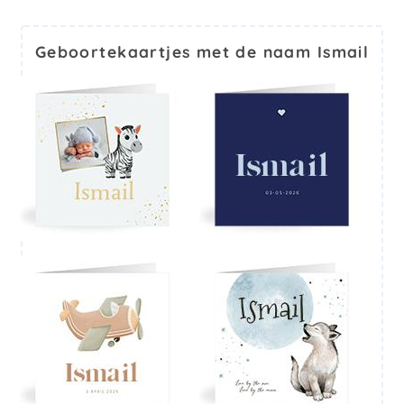
Geboortekaartjes met de naam Ismail