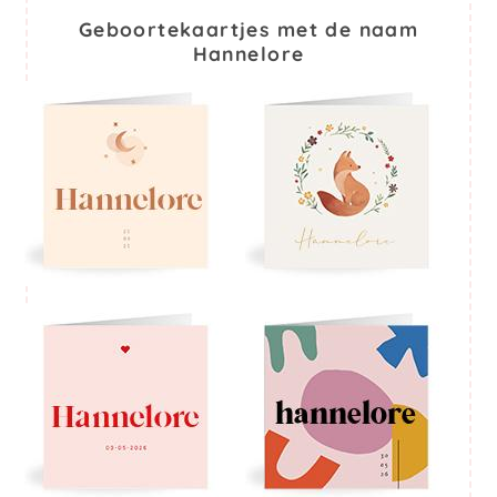
Geboortekaartjes met de naam
Hannelore