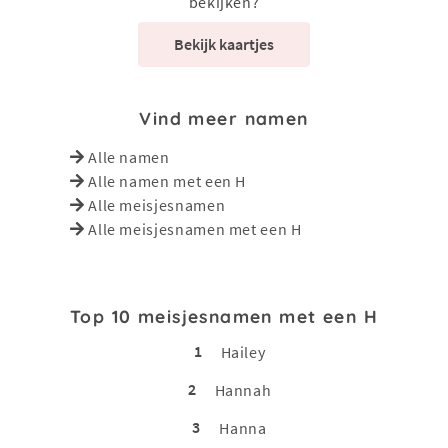
bekijken?
Bekijk kaartjes
Vind meer namen
Alle namen
Alle namen met een H
Alle meisjesnamen
Alle meisjesnamen met een H
Top 10 meisjesnamen met een H
1
Hailey
2
Hannah
3
Hanna