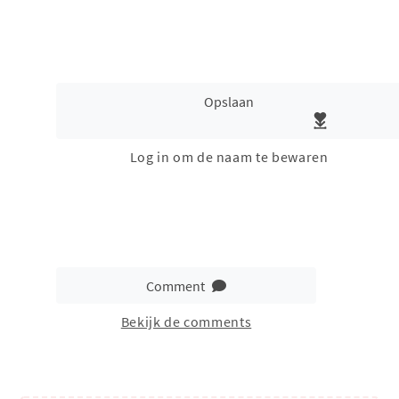
Opslaan
Log in om de naam te bewaren
Comment
Bekijk de comments