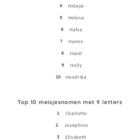
4
Hidaya
5
Helena
6
Hafsa
7
Hanne
8
Hazel
9
Holly
10
Hendrika
Top 10 meisjesnamen met 9 letters
1
Charlotte
2
Josephine
3
Elisabeth