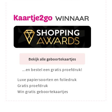
Bekijk alle geboortekaartjes
...en bestel een gratis proefdruk!
Luxe papiersoorten en foliedruk
Gratis proefdruk
Win gratis geboortekaartjes