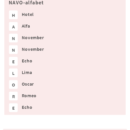
NAVO-alfabet
Hotel
H
Alfa
A
November
N
November
N
Echo
E
Lima
L
Oscar
O
Romeo
R
Echo
E