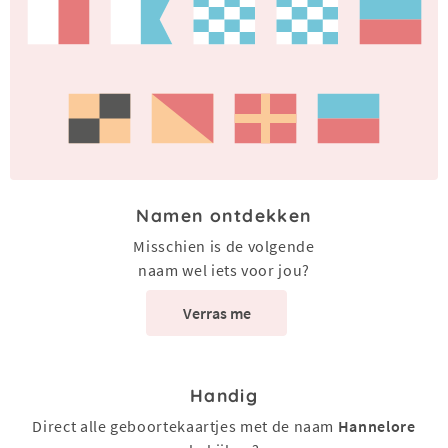
Namen ontdekken
Misschien is de volgende
naam wel iets voor jou?
Verras me
Handig
Direct alle geboortekaartjes met de naam
Hannelore