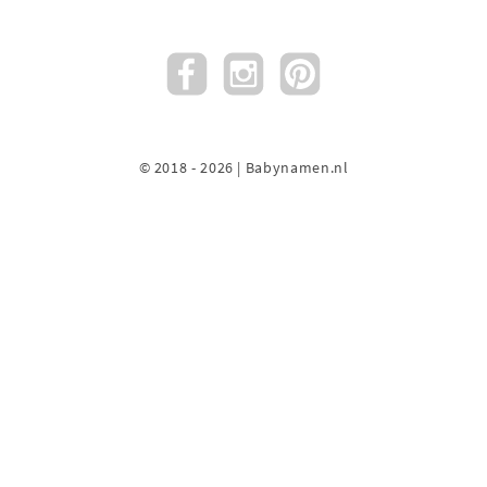
© 2018 - 2026 | Babynamen.nl