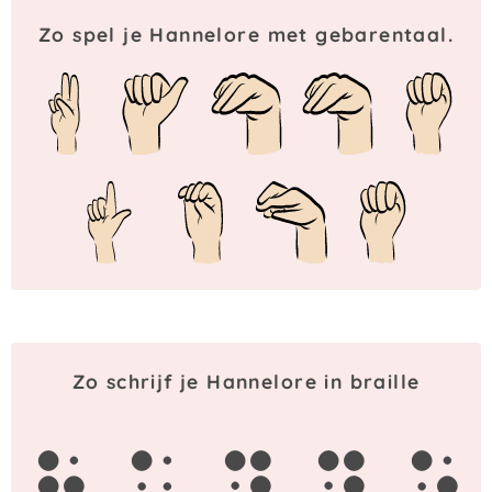
Zo spel je Hannelore met gebarentaal.
Zo schrijf je Hannelore in braille