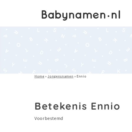
Home
»
Jongensnamen
»
Ennio
Betekenis Ennio
Voorbestemd