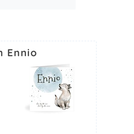
m Ennio