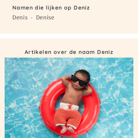
Namen die lijken op Deniz
Denis
Denise
-
Artikelen over de naam Deniz