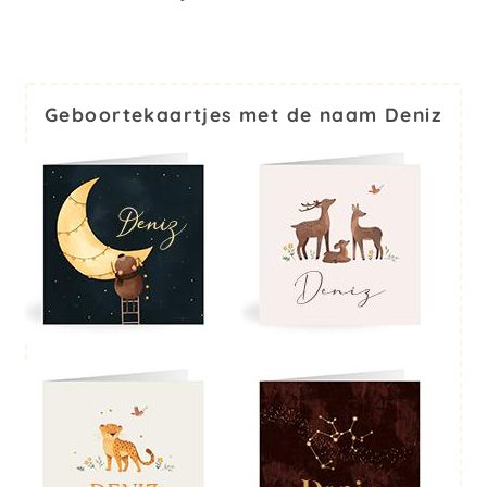
Geboortekaartjes met de naam Deniz