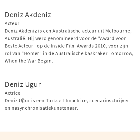
Deniz Akdeniz
Acteur
Deniz Akdeniz is een Australische acteur uit Melbourne,
Australië. Hij werd genomineerd voor de "Award voor
Beste Acteur" op de Inside Film Awards 2010, voor zijn
rol van "Homer" in de Australische kaskraker Tomorrow,
When the War Began.
Deniz Ugur
Actrice
Deniz Uğur is een Turkse filmactrice, scenarioschrijver
en nasynchronisatiekunstenaar.