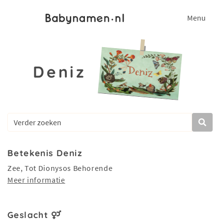
Menu
Deniz
Betekenis Deniz
Zee, Tot Dionysos Behorende
Meer informatie
Geslacht