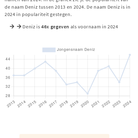
de naam Deniz tussen 2013 en 2024. De naam Deniz is in
2024 in populariteit gestegen.
Deniz is
46x gegeven
als voornaam in 2024