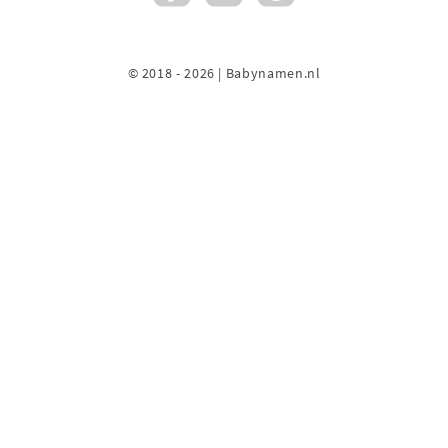
© 2018 - 2026 | Babynamen.nl