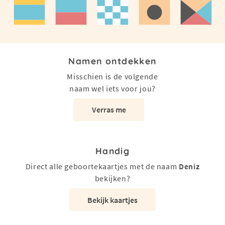
Namen ontdekken
Misschien is de volgende
naam wel iets voor jou?
Verras me
Handig
Direct alle geboortekaartjes met de naam
Deniz
bekijken?
Bekijk kaartjes