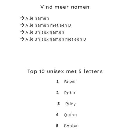
Vind meer namen
Alle namen
Alle namen met een D
Alle unisex namen
Alle unisex namen met een D
Top 10 unisex met 5 letters
1
Bowie
2
Robin
3
Riley
4
Quinn
5
Bobby