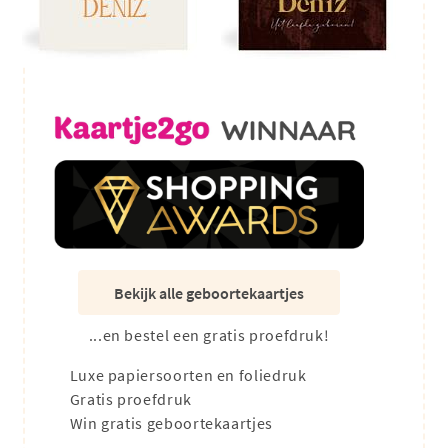
Bekijk alle geboortekaartjes
...en bestel een gratis proefdruk!
Luxe papiersoorten en foliedruk
Gratis proefdruk
Win gratis geboortekaartjes