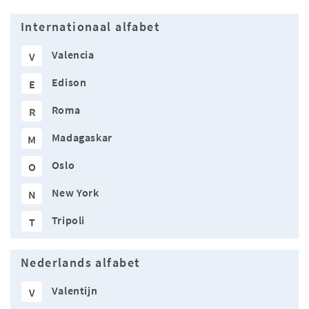
Internationaal alfabet
Valencia
V
Edison
E
Roma
R
Madagaskar
M
Oslo
O
New York
N
Tripoli
T
Nederlands alfabet
Valentijn
V