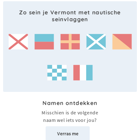
Zo sein je Vermont met nautische
seinvlaggen
Namen ontdekken
Misschien is de volgende
naam wel iets voor jou?
Verras me