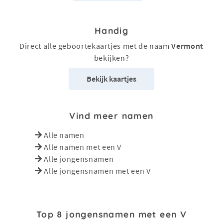
Handig
Direct alle geboortekaartjes met de naam
Vermont
bekijken?
Bekijk kaartjes
Vind meer namen
Alle namen
Alle namen met een V
Alle jongensnamen
Alle jongensnamen met een V
Top 8 jongensnamen met een V