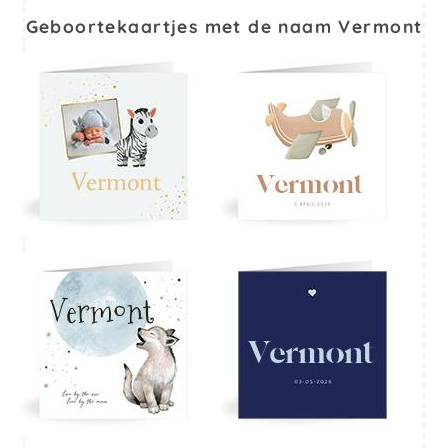
Geboortekaartjes met de naam Vermont