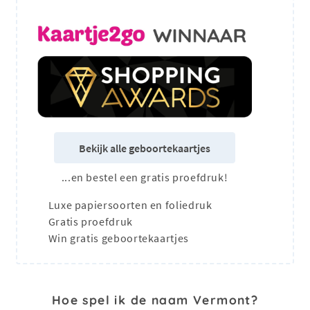
Bekijk alle geboortekaartjes
...en bestel een gratis proefdruk!
Luxe papiersoorten en foliedruk
Gratis proefdruk
Win gratis geboortekaartjes
Hoe spel ik de naam Vermont?