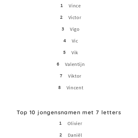
1
Vince
2
Victor
3
Vigo
4
Vic
5
Vik
6
Valentijn
7
Viktor
8
Vincent
Top 10 jongensnamen met 7 letters
1
Olivier
2
Daniël