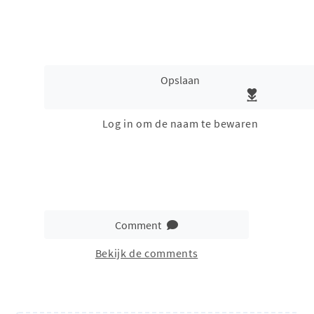
Opslaan
Log in om de naam te bewaren
Comment
Bekijk de comments