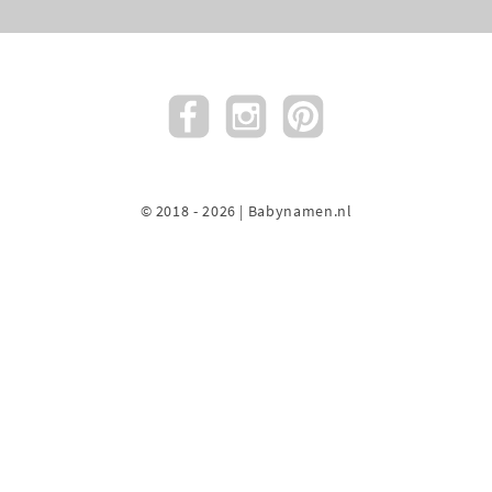
© 2018 - 2026 | Babynamen.nl