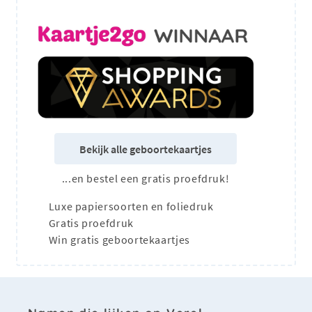
Bekijk alle geboortekaartjes
...en bestel een gratis proefdruk!
Luxe papiersoorten en foliedruk
Gratis proefdruk
Win gratis geboortekaartjes