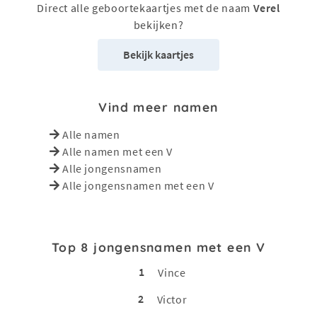
Direct alle geboortekaartjes met de naam
Verel
bekijken?
Bekijk kaartjes
Vind meer namen
Alle namen
Alle namen met een V
Alle jongensnamen
Alle jongensnamen met een V
Top 8 jongensnamen met een V
1
Vince
2
Victor