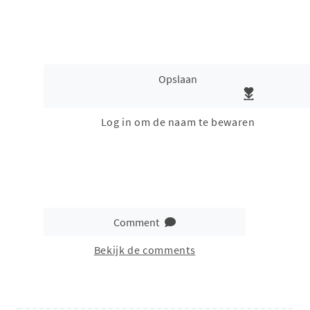
Opslaan
Log in om de naam te bewaren
Comment
Bekijk de comments