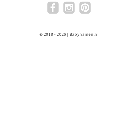
© 2018 - 2026 | Babynamen.nl