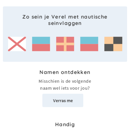
Zo sein je Verel met nautische
seinvlaggen
Namen ontdekken
Misschien is de volgende
naam wel iets voor jou?
Verras me
Handig