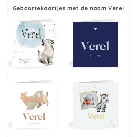
Geboortekaartjes met de naam Verel