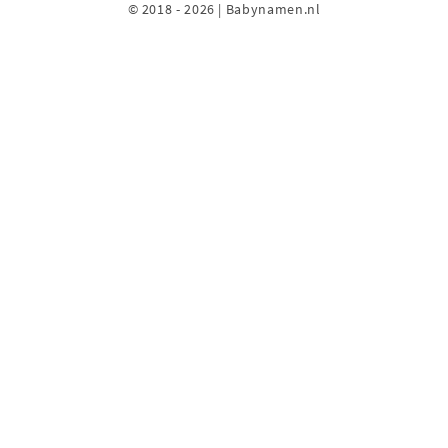
© 2018 - 2026 | Babynamen.nl