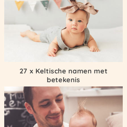
27 x Keltische namen met
betekenis