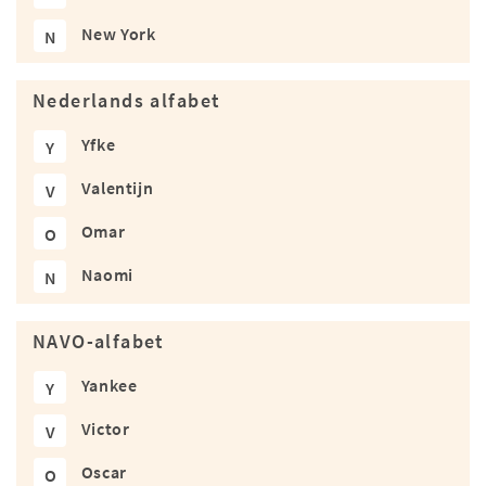
New York
N
Nederlands alfabet
Yfke
Y
Valentijn
V
Omar
O
Naomi
N
NAVO-alfabet
Yankee
Y
Victor
V
Oscar
O