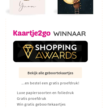
Bekijk alle geboortekaartjes
...en bestel een gratis proefdruk!
Luxe papiersoorten en foliedruk
Gratis proefdruk
Win gratis geboortekaartjes