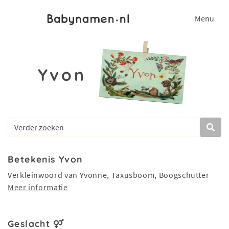
Menu
Yvon
Betekenis Yvon
Verkleinwoord van Yvonne, Taxusboom, Boogschutter
Meer informatie
Geslacht