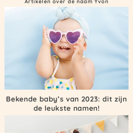
Artikelen over de naam Yvon
Bekende baby’s van 2023: dit zijn
de leukste namen!