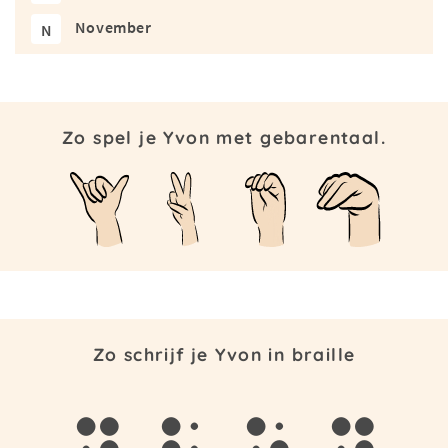
November
N
Zo spel je Yvon met gebarentaal.
Zo schrijf je Yvon in braille