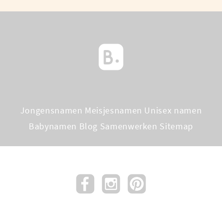
Jongensnamen
Meisjesnamen
Unisex namen
Babynamen Blog
Samenwerken
Sitemap