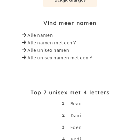
Vind meer namen
Alle namen
Alle namen met een Y
Alle unisex namen
Alle unisex namen met een Y
Top 7 unisex met 4 letters
1
Beau
2
Dani
3
Eden
4
Bodi