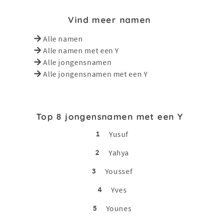
Vind meer namen
Alle namen
Alle namen met een Y
Alle jongensnamen
Alle jongensnamen met een Y
Top 8 jongensnamen met een Y
1
Yusuf
2
Yahya
3
Youssef
4
Yves
5
Younes