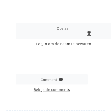
Opslaan
Log in om de naam te bewaren
Comment
Bekijk de comments