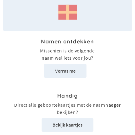
Namen ontdekken
Misschien is de volgende
naam wel iets voor jou?
Verras me
Handig
Direct alle geboortekaartjes met de naam
Yaeger
bekijken?
Bekijk kaartjes