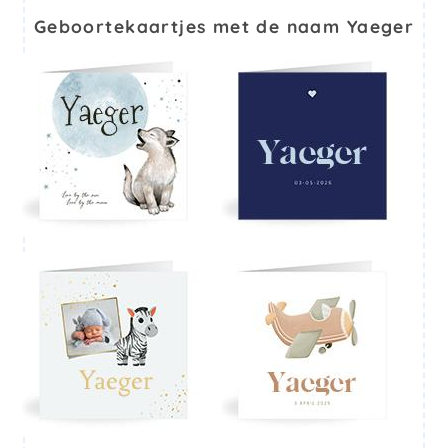
Geboortekaartjes met de naam Yaeger