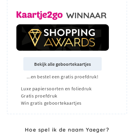
Bekijk alle geboortekaartjes
...en bestel een gratis proefdruk!
Luxe papiersoorten en foliedruk
Gratis proefdruk
Win gratis geboortekaartjes
Hoe spel ik de naam Yaeger?