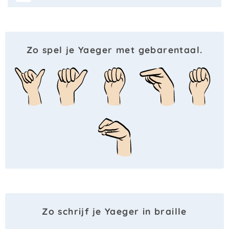
Zo spel je Yaeger met gebarentaal.
Zo schrijf je Yaeger in braille