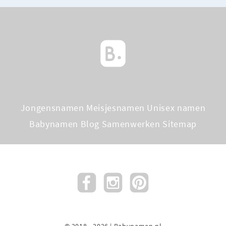
Jongensnamen
Meisjesnamen
Unisex namen
Babynamen Blog
Samenwerken
Sitemap