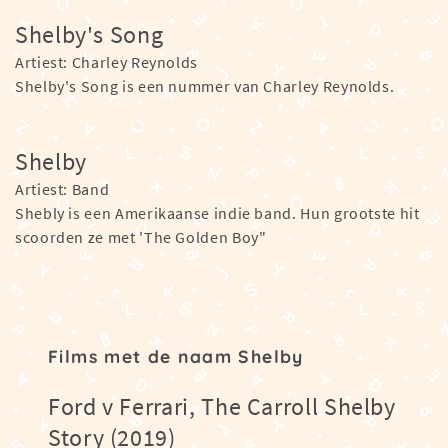
Shelby's Song
Artiest: Charley Reynolds
Shelby's Song is een nummer van Charley Reynolds.
Shelby
Artiest: Band
Shebly is een Amerikaanse indie band. Hun grootste hit
scoorden ze met 'The Golden Boy"
Films met de naam Shelby
Ford v Ferrari, The Carroll Shelby
Story (2019)