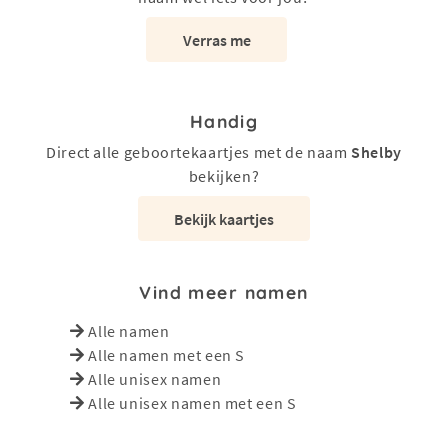
Verras me
Handig
Direct alle geboortekaartjes met de naam
Shelby
bekijken?
Bekijk kaartjes
Vind meer namen
Alle namen
Alle namen met een S
Alle unisex namen
Alle unisex namen met een S