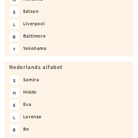
Edison
E
Liverpool
L
Baltimore
B
Yokohama
Y
Nederlands alfabet
Samira
S
Hidde
H
Eva
E
Lorenzo
L
Bo
B