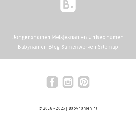
Jongensnamen
Meisjesnamen
Unisex namen
Babynamen Blog
Samenwerken
Sitemap
© 2018 - 2026 | Babynamen.nl