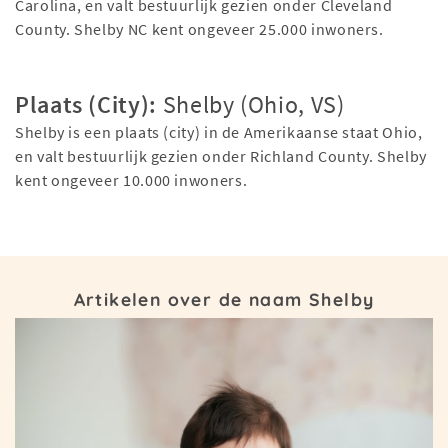
Carolina, en valt bestuurlijk gezien onder Cleveland
County. Shelby NC kent ongeveer 25.000 inwoners.
Plaats (City):
Shelby (Ohio, VS)
Shelby is een plaats (city) in de Amerikaanse staat Ohio,
en valt bestuurlijk gezien onder Richland County. Shelby
kent ongeveer 10.000 inwoners.
Artikelen over de naam Shelby