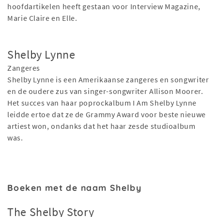
hoofdartikelen heeft gestaan ​​voor Interview Magazine,
Marie Claire en Elle.
Shelby Lynne
Zangeres
Shelby Lynne is een Amerikaanse zangeres en songwriter
en de oudere zus van singer-songwriter Allison Moorer.
Het succes van haar poprockalbum I Am Shelby Lynne
leidde ertoe dat ze de Grammy Award voor beste nieuwe
artiest won, ondanks dat het haar zesde studioalbum
was.
Boeken met de naam Shelby
The Shelby Story