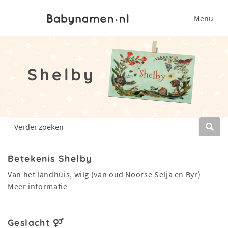
Menu
Shelby
Betekenis Shelby
Van het landhuis, wilg (van oud Noorse Selja en Byr)
Meer informatie
Geslacht