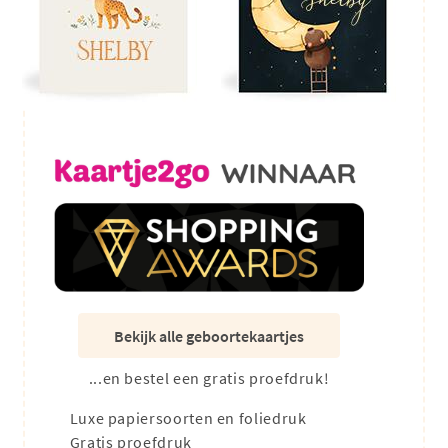
Bekijk alle geboortekaartjes
...en bestel een gratis proefdruk!
Luxe papiersoorten en foliedruk
Gratis proefdruk