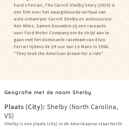
Ford v Ferrari, The Carroll Shelby Story (2019) is
een film over het waargebeurde verhaal van
auto-ontwerper Carroll Shelby en autocoureur
Ken Miles. Samen bouwden zij een raceauto
voor Ford Motor Company om de strijd aan te
gaan met het dominante raceteam van Enzo
Ferrari tijdens de 24-uur van Le Mans in 1966.
"They took the American dream for a ride"
Geografie met de naam Shelby
Plaats (City):
Shelby (North Carolina,
VS)
Shelby is een plaats (city) in de Amerikaanse staat North