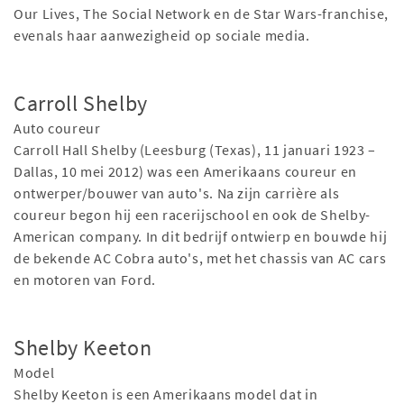
Our Lives, The Social Network en de Star Wars-franchise,
evenals haar aanwezigheid op sociale media.
Carroll Shelby
Auto coureur
Carroll Hall Shelby (Leesburg (Texas), 11 januari 1923 –
Dallas, 10 mei 2012) was een Amerikaans coureur en
ontwerper/bouwer van auto's. Na zijn carrière als
coureur begon hij een racerijschool en ook de Shelby-
American company. In dit bedrijf ontwierp en bouwde hij
de bekende AC Cobra auto's, met het chassis van AC cars
en motoren van Ford.
Shelby Keeton
Model
Shelby Keeton is een Amerikaans model dat in