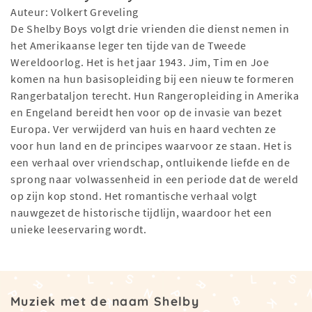
Auteur: Volkert Greveling
De Shelby Boys volgt drie vrienden die dienst nemen in
het Amerikaanse leger ten tijde van de Tweede
Wereldoorlog. Het is het jaar 1943. Jim, Tim en Joe
komen na hun basisopleiding bij een nieuw te formeren
Rangerbataljon terecht. Hun Rangeropleiding in Amerika
en Engeland bereidt hen voor op de invasie van bezet
Europa. Ver verwijderd van huis en haard vechten ze
voor hun land en de principes waarvoor ze staan. Het is
een verhaal over vriendschap, ontluikende liefde en de
sprong naar volwassenheid in een periode dat de wereld
op zijn kop stond. Het romantische verhaal volgt
nauwgezet de historische tijdlijn, waardoor het een
unieke leeservaring wordt.
Muziek met de naam Shelby