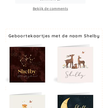
Bekijk de comments
Geboortekaartjes met de naam Shelby