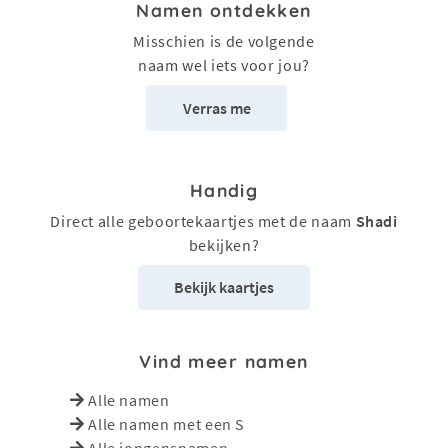
Namen ontdekken
Misschien is de volgende
naam wel iets voor jou?
Verras me
Handig
Direct alle geboortekaartjes met de naam
Shadi
bekijken?
Bekijk kaartjes
Vind meer namen
Alle namen
Alle namen met een S
Alle jongensnamen