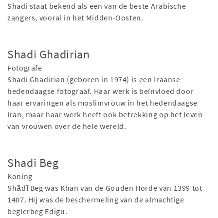
Shadi staat bekend als een van de beste Arabische
zangers, vooral in het Midden-Oosten.
Shadi Ghadirian
Fotografe
Shadi Ghadirian (geboren in 1974) is een Iraanse
hedendaagse fotograaf. Haar werk is beïnvloed door
haar ervaringen als moslimvrouw in het hedendaagse
Iran, maar haar werk heeft ook betrekking op het leven
van vrouwen over de hele wereld.
Shadi Beg
Koning
Shādī Beg was Khan van de Gouden Horde van 1399 tot
1407. Hij was de beschermeling van de almachtige
beglerbeg Edigu.