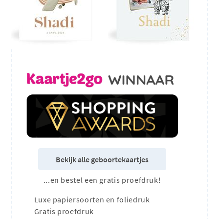
Bekijk alle geboortekaartjes
...en bestel een gratis proefdruk!
Luxe papiersoorten en foliedruk
Gratis proefdruk