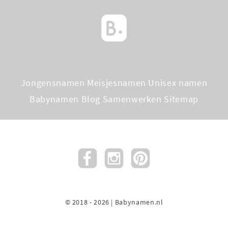
Jongensnamen
Meisjesnamen
Unisex namen
Babynamen Blog
Samenwerken
Sitemap
© 2018 - 2026 | Babynamen.nl