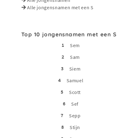
Alle jongensnamen met een S
Top 10 jongensnamen met een S
1
Sem
2
Sam
3
Siem
4
Samuel
5
Scott
6
Sef
7
Sepp
8
Stijn