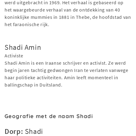
werd uitgebracht in 1969. Het verhaal is gebaseerd op
het waargebeurde verhaal van de ontdekking van 40
koninklijke mummies in 1881 in Thebe, de hoofdstad van
het faraonische rijk.
Shadi Amin
Activiste
Shadi Amin is een Iraanse schrijver en activist. Ze werd
begin jaren tachtig gedwongen Iran te verlaten vanwege
haar politieke activiteiten. Amin leeft momenteel in
ballingschap in Duitsland.
Geografie met de naam Shadi
Dorp:
Shadi