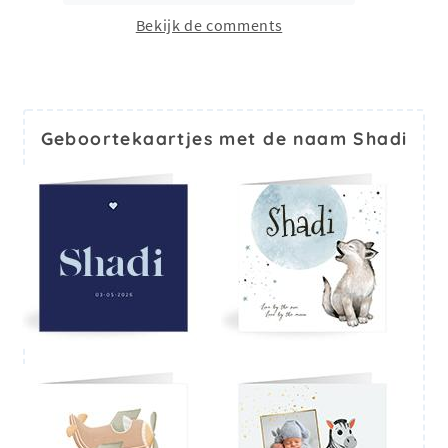
Bekijk de comments
Geboortekaartjes met de naam Shadi