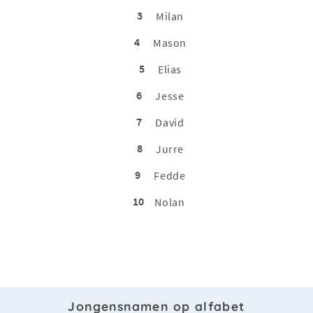
3
Milan
4
Mason
5
Elias
6
Jesse
7
David
8
Jurre
9
Fedde
10
Nolan
Jongensnamen op alfabet