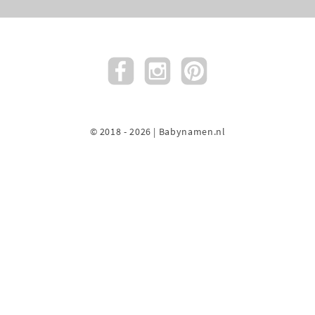
© 2018 - 2026 | Babynamen.nl