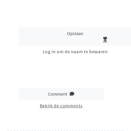
Opslaan
Log in om de naam te bewaren
Comment
Bekijk de comments