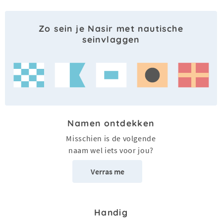
Zo sein je Nasir met nautische
seinvlaggen
Namen ontdekken
Misschien is de volgende
naam wel iets voor jou?
Verras me
Handig