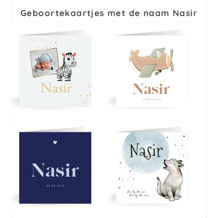
Geboortekaartjes met de naam Nasir