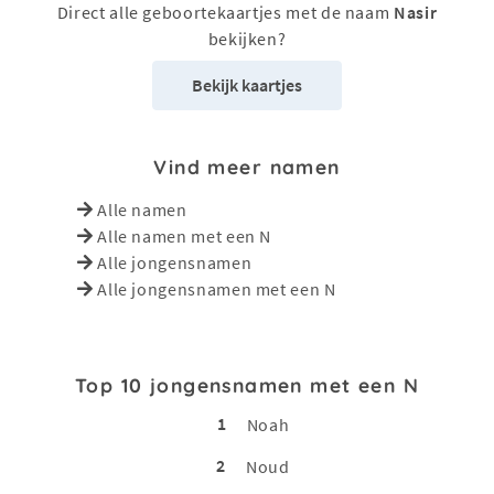
Direct alle geboortekaartjes met de naam
Nasir
bekijken?
Bekijk kaartjes
Vind meer namen
Alle namen
Alle namen met een N
Alle jongensnamen
Alle jongensnamen met een N
Top 10 jongensnamen met een N
1
Noah
2
Noud