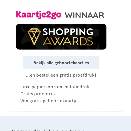
Bekijk alle geboortekaartjes
...en bestel een gratis proefdruk!
Luxe papiersoorten en foliedruk
Gratis proefdruk
Win gratis geboortekaartjes