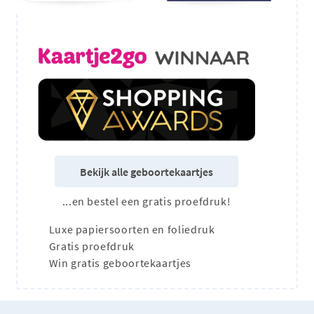
Bekijk alle geboortekaartjes
...en bestel een gratis proefdruk!
Luxe papiersoorten en foliedruk
Gratis proefdruk
Win gratis geboortekaartjes