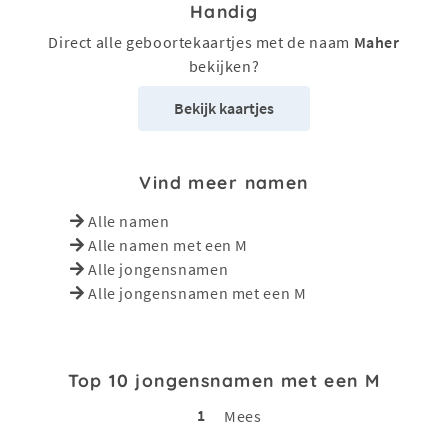
Handig
Direct alle geboortekaartjes met de naam
Maher
bekijken?
Bekijk kaartjes
Vind meer namen
Alle namen
Alle namen met een M
Alle jongensnamen
Alle jongensnamen met een M
Top 10 jongensnamen met een M
1
Mees