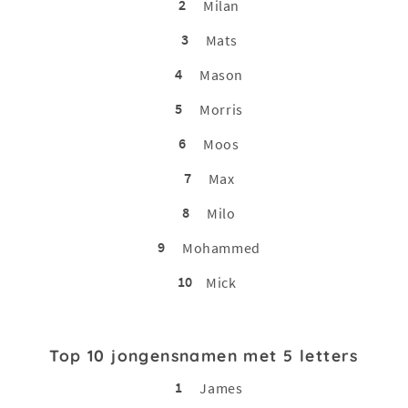
2
Milan
3
Mats
4
Mason
5
Morris
6
Moos
7
Max
8
Milo
9
Mohammed
10
Mick
Top 10 jongensnamen met 5 letters
1
James