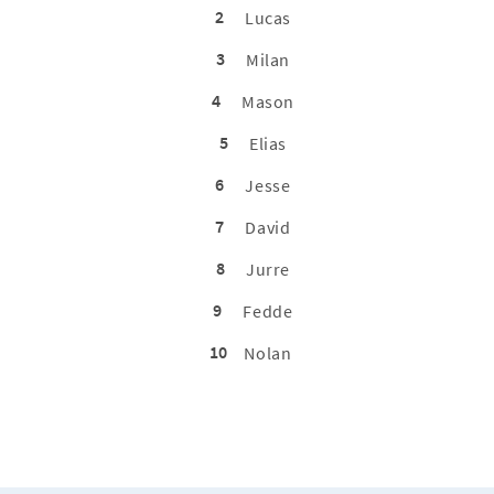
2
Lucas
3
Milan
4
Mason
5
Elias
6
Jesse
7
David
8
Jurre
9
Fedde
10
Nolan