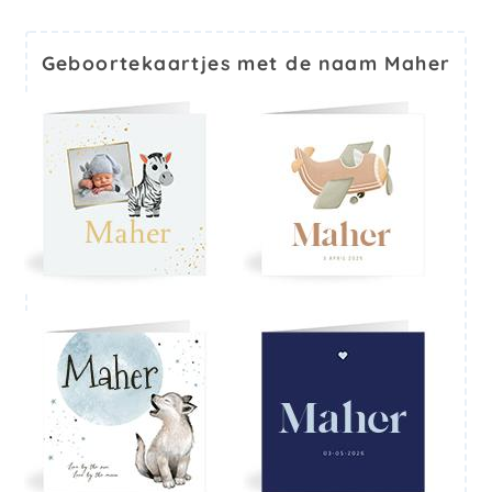
Geboortekaartjes met de naam Maher