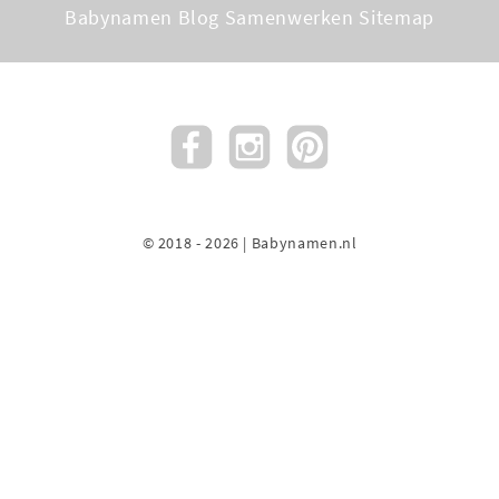
Babynamen Blog
Samenwerken
Sitemap
© 2018 - 2026 | Babynamen.nl