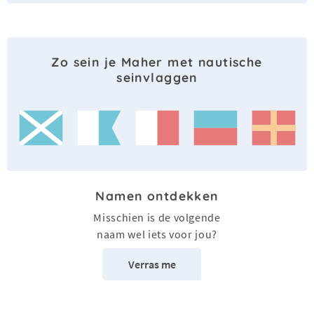
Zo sein je Maher met nautische
seinvlaggen
Namen ontdekken
Misschien is de volgende
naam wel iets voor jou?
Verras me