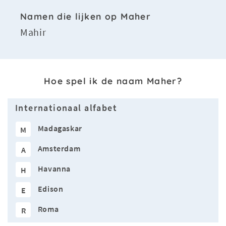
Namen die lijken op Maher
Mahir
Hoe spel ik de naam Maher?
Internationaal alfabet
Madagaskar
M
Amsterdam
A
Havanna
H
Edison
E
Roma
R