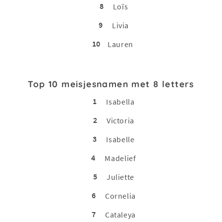
8
Loïs
9
Livia
10
Lauren
Top 10 meisjesnamen met 8 letters
1
Isabella
2
Victoria
3
Isabelle
4
Madelief
5
Juliette
6
Cornelia
7
Cataleya