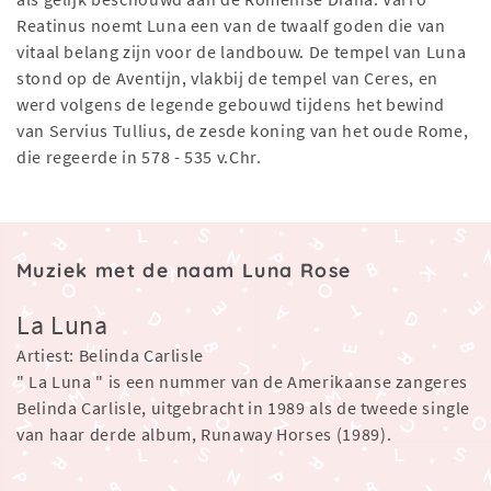
Reatinus noemt Luna een van de twaalf goden die van
vitaal belang zijn voor de landbouw. De tempel van Luna
stond op de Aventijn, vlakbij de tempel van Ceres, en
werd volgens de legende gebouwd tijdens het bewind
van Servius Tullius, de zesde koning van het oude Rome,
die regeerde in 578 - 535 v.Chr.
Muziek met de naam Luna Rose
La Luna
Artiest: Belinda Carlisle
" La Luna " is een nummer van de Amerikaanse zangeres
Belinda Carlisle, uitgebracht in 1989 als de tweede single
van haar derde album, Runaway Horses (1989).