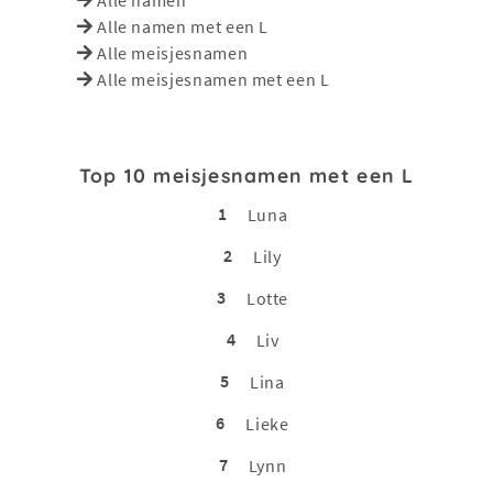
Alle namen met een L
Alle meisjesnamen
Alle meisjesnamen met een L
Top 10 meisjesnamen met een L
1
Luna
2
Lily
3
Lotte
4
Liv
5
Lina
6
Lieke
7
Lynn