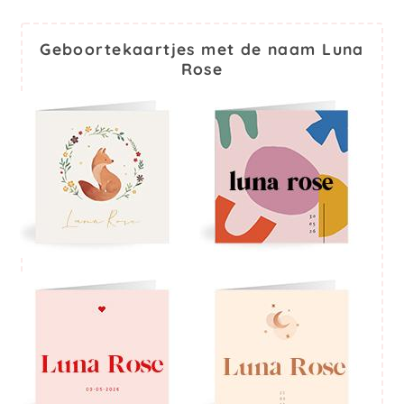
Geboortekaartjes met de naam Luna
Rose