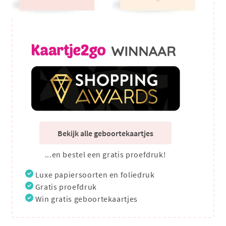
Bekijk alle geboortekaartjes
...en bestel een gratis proefdruk!
Luxe papiersoorten en foliedruk
Gratis proefdruk
Win gratis geboortekaartjes