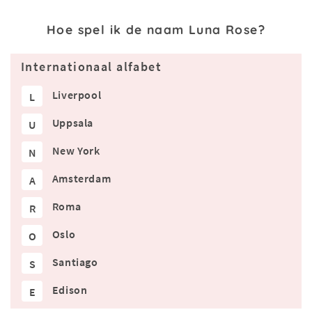
Hoe spel ik de naam Luna Rose?
Internationaal alfabet
Liverpool
L
Uppsala
U
New York
N
Amsterdam
A
Roma
R
Oslo
O
Santiago
S
Edison
E