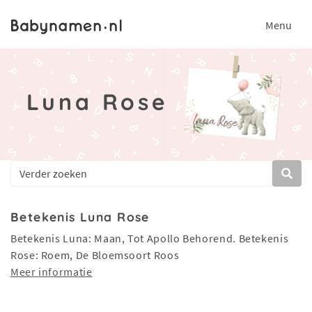
Menu
Luna Rose
Betekenis Luna Rose
Betekenis Luna: Maan, Tot Apollo Behorend. Betekenis
Rose: Roem, De Bloemsoort Roos
Meer informatie