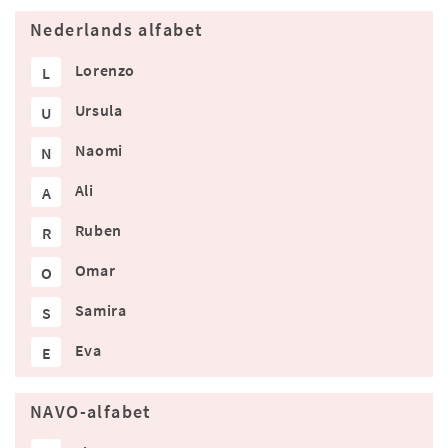
Nederlands alfabet
Lorenzo
L
Ursula
U
Naomi
N
Ali
A
Ruben
R
Omar
O
Samira
S
Eva
E
NAVO-alfabet