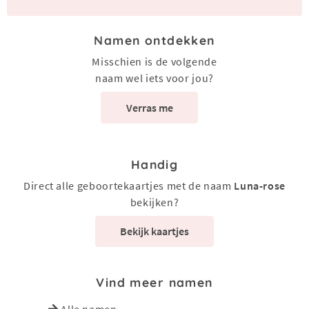
Namen ontdekken
Misschien is de volgende
naam wel iets voor jou?
Verras me
Handig
Direct alle geboortekaartjes met de naam
Luna-rose
bekijken?
Bekijk kaartjes
Vind meer namen
Alle namen