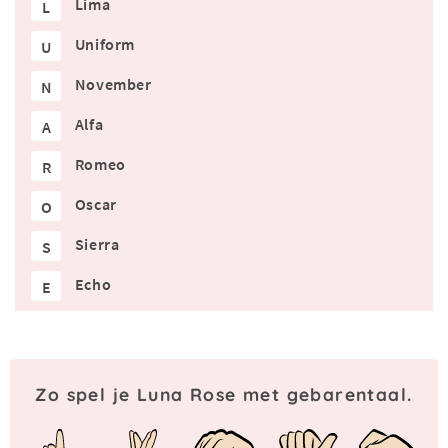
Lima
L
Uniform
U
November
N
Alfa
A
Romeo
R
Oscar
O
Sierra
S
Echo
E
Zo spel je Luna Rose met gebarentaal.