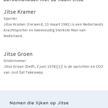
Jitse Kramer
Sporter
Jitse Kramer (Ferwerd, 13 maart 1981) is een Nederlands
krachtsporter en tweevoudig Sterkste Man van
Nederland.
Jitse Groen
Ondernemer
Jitse Groen (Delft, 2 juni 1978)[1]) is de oprichter en CEO
van Just Eat Takeaway.
Namen die lijken op Jitse