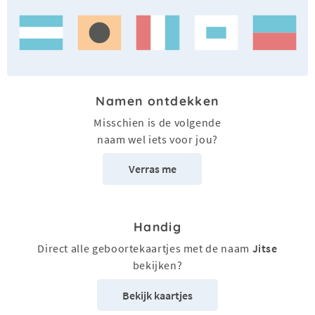
Namen ontdekken
Misschien is de volgende
naam wel iets voor jou?
Verras me
Handig
Direct alle geboortekaartjes met de naam
Jitse
bekijken?
Bekijk kaartjes