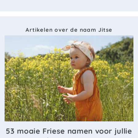
Artikelen over de naam Jitse
53 moaie Friese namen voor jullie