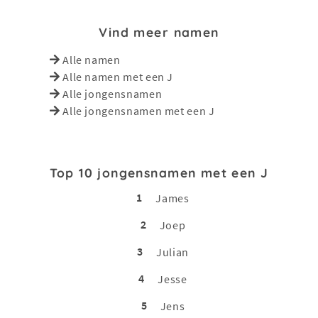
Vind meer namen
Alle namen
Alle namen met een J
Alle jongensnamen
Alle jongensnamen met een J
Top 10 jongensnamen met een J
1
James
2
Joep
3
Julian
4
Jesse
5
Jens