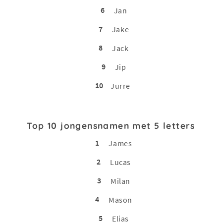
6
Jan
7
Jake
8
Jack
9
Jip
10
Jurre
Top 10 jongensnamen met 5 letters
1
James
2
Lucas
3
Milan
4
Mason
5
Elias