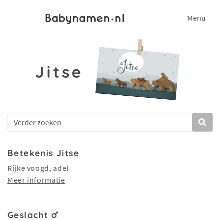
Menu
Jitse
Betekenis Jitse
Rijke voogd, adel
Meer informatie
Geslacht