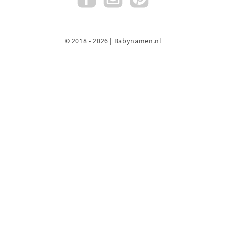
© 2018 - 2026 | Babynamen.nl