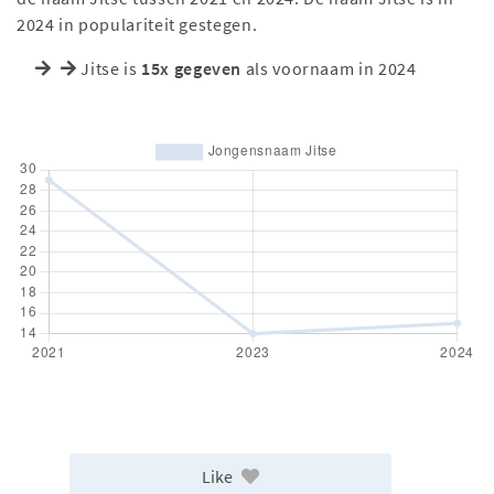
2024 in populariteit gestegen.
Jitse is
15x gegeven
als voornaam in 2024
Like