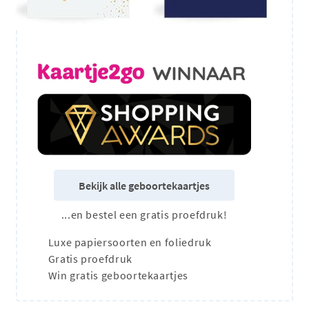
Bekijk alle geboortekaartjes
...en bestel een gratis proefdruk!
Luxe papiersoorten en foliedruk
Gratis proefdruk
Win gratis geboortekaartjes