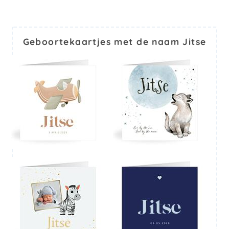
Geboortekaartjes met de naam Jitse