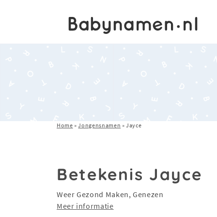
Home
»
Jongensnamen
»
Jayce
Betekenis Jayce
Weer Gezond Maken, Genezen
Meer informatie