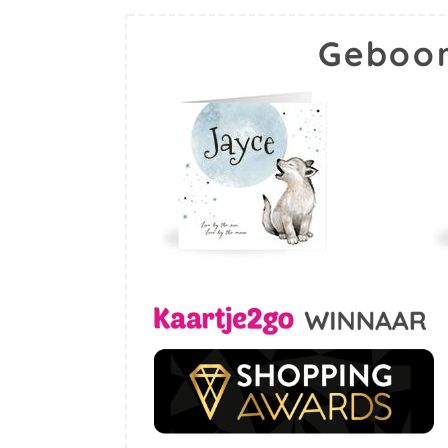
Geboor