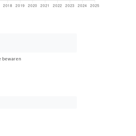
e bewaren