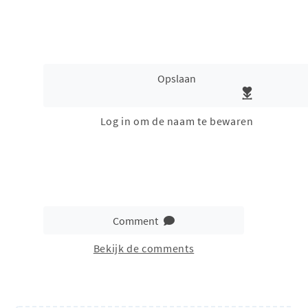
Opslaan
Log in om de naam te bewaren
Comment
Bekijk de comments