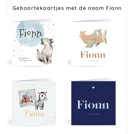
Geboortekaartjes met de naam Fionn