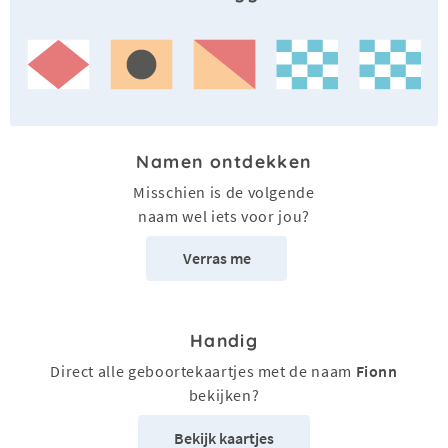
Namen ontdekken
Misschien is de volgende
naam wel iets voor jou?
Verras me
Handig
Direct alle geboortekaartjes met de naam
Fionn
bekijken?
Bekijk kaartjes