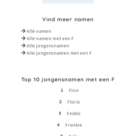
Vind meer namen
Alle namen
Alle namen met een F
Alle jongensnamen
Alle jongensnamen met een F
Top 10 jongensnamen met een F
1
Finn
2
Floris
3
Fedde
4
Frenkie