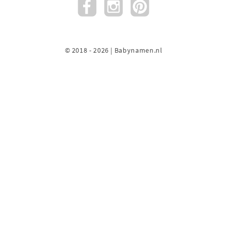
© 2018 - 2026 | Babynamen.nl