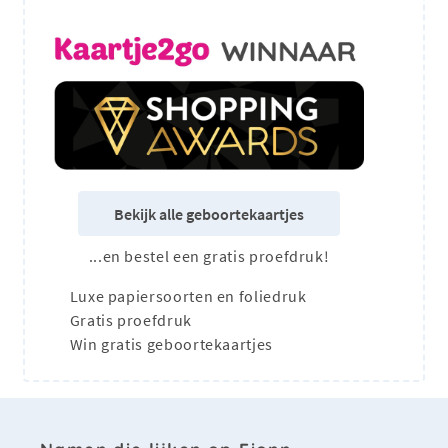
Bekijk alle geboortekaartjes
...en bestel een gratis proefdruk!
Luxe papiersoorten en foliedruk
Gratis proefdruk
Win gratis geboortekaartjes