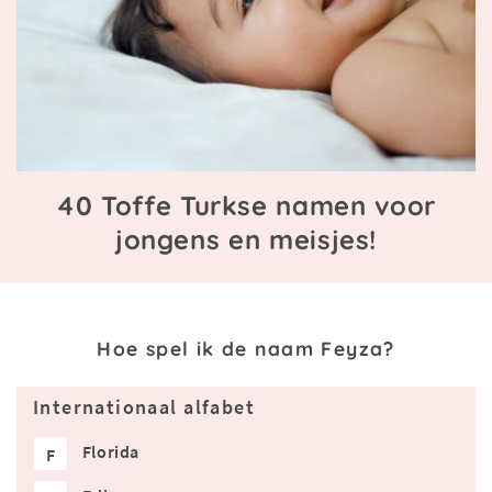
40 Toffe Turkse namen voor
jongens en meisjes!
Hoe spel ik de naam Feyza?
Internationaal alfabet
Florida
F