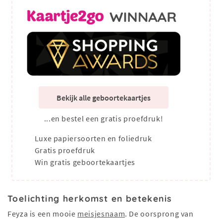
Bekijk alle geboortekaartjes
...en bestel een gratis proefdruk!
Luxe papiersoorten en foliedruk
Gratis proefdruk
Win gratis geboortekaartjes
Toelichting herkomst en betekenis
Feyza is een mooie
meisjesnaam
. De oorsprong van