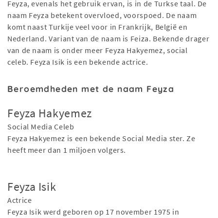
Feyza, evenals het gebruik ervan, is in de Turkse taal. De
naam Feyza betekent overvloed, voorspoed. De naam
komt naast Turkije veel voor in Frankrijk, België en
Nederland. Variant van de naam is Feiza. Bekende drager
van de naam is onder meer Feyza Hakyemez, social
celeb. Feyza Isik is een bekende actrice.
Beroemdheden met de naam Feyza
Feyza Hakyemez
Social Media Celeb
Feyza Hakyemez is een bekende Social Media ster. Ze
heeft meer dan 1 miljoen volgers.
Feyza Isik
Actrice
Feyza Isik werd geboren op 17 november 1975 in