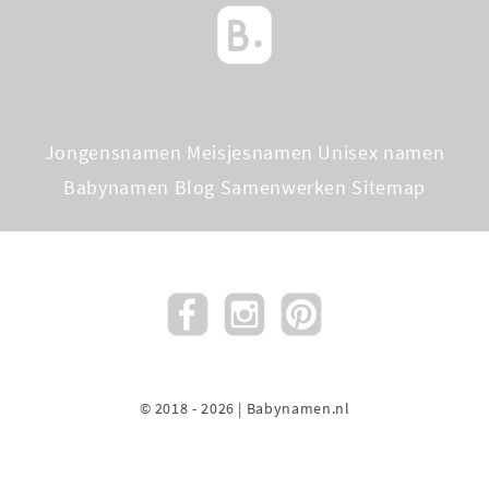
Jongensnamen
Meisjesnamen
Unisex namen
Babynamen Blog
Samenwerken
Sitemap
© 2018 - 2026 | Babynamen.nl