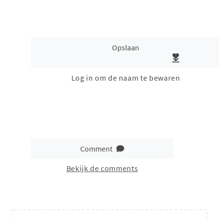
Opslaan
Log in om de naam te bewaren
Comment
Bekijk de comments