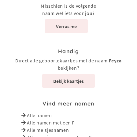
Misschien is de volgende
naam wel iets voor jou?
Verras me
Handig
Direct alle geboortekaartjes met de naam
Feyza
bekijken?
Bekijk kaartjes
Vind meer namen
Alle namen
Alle namen met een F
Alle meisjesnamen