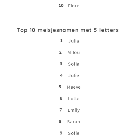
10
Flore
Top 10 meisjesnamen met 5 letters
1
Julia
2
Milou
3
Sofia
4
Julie
5
Maeve
6
Lotte
7
Emily
8
Sarah
9
Sofie