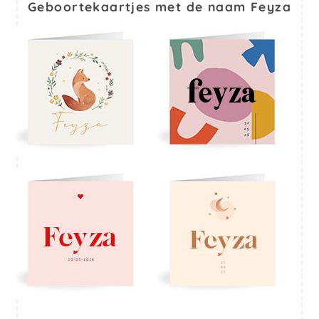
Geboortekaartjes met de naam Feyza