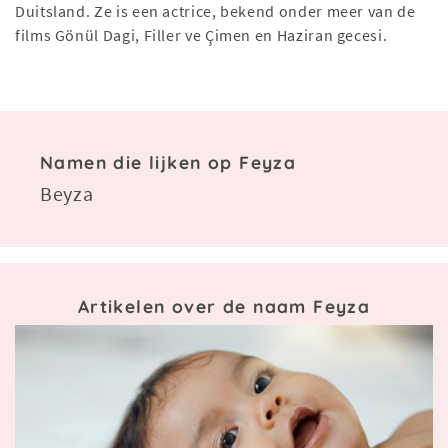
Duitsland. Ze is een actrice, bekend onder meer van de
films Gönül Dagi, Filler ve Çimen en Haziran gecesi.
Namen die lijken op Feyza
Beyza
Artikelen over de naam Feyza