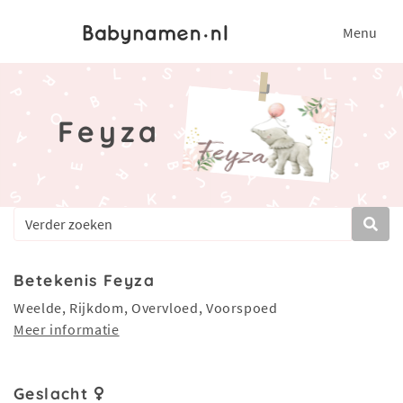
Menu
Feyza
Betekenis Feyza
Weelde, Rijkdom, Overvloed, Voorspoed
Meer informatie
Geslacht