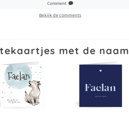
Comment
Bekijk de comments
tekaartjes met de naam