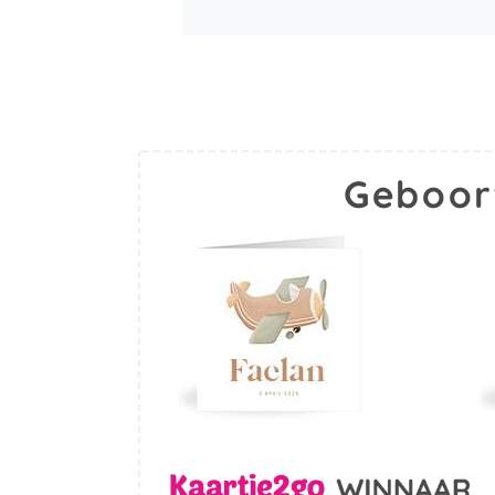
Geboor