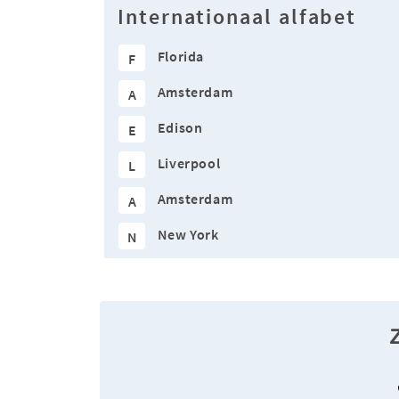
Internationaal alfabet
Florida
F
Amsterdam
A
Edison
E
Liverpool
L
Amsterdam
A
New York
N