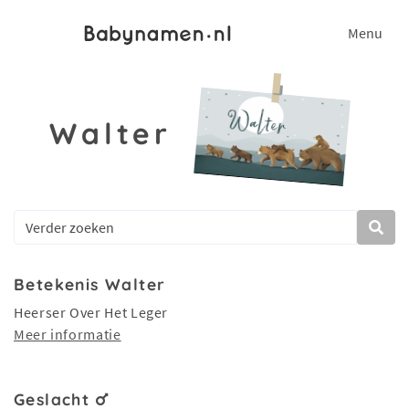
Menu
Walter
Betekenis Walter
Heerser Over Het Leger
Meer informatie
Geslacht