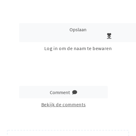
Opslaan
Log in om de naam te bewaren
Comment
Bekijk de comments