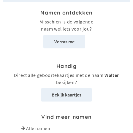
Namen ontdekken
Misschien is de volgende
naam wel iets voor jou?
Verras me
Handig
Direct alle geboortekaartjes met de naam
Walter
bekijken?
Bekijk kaartjes
Vind meer namen
Alle namen