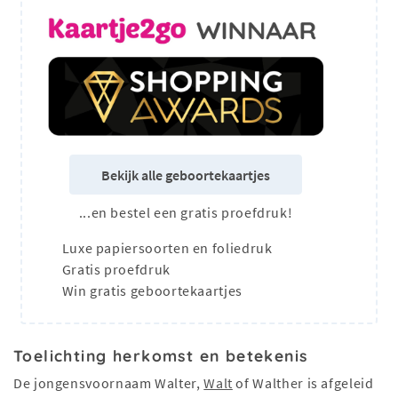
Bekijk alle geboortekaartjes
...en bestel een gratis proefdruk!
Luxe papiersoorten en foliedruk
Gratis proefdruk
Win gratis geboortekaartjes
Toelichting herkomst en betekenis
De jongensvoornaam Walter,
Walt
of Walther is afgeleid