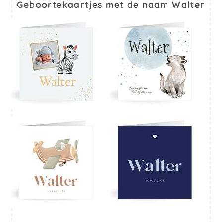
Geboortekaartjes met de naam Walter