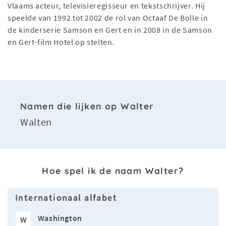
Vlaams acteur, televisieregisseur en tekstschrijver. Hij
speelde van 1992 tot 2002 de rol van Octaaf De Bolle in
de kinderserie Samson en Gert en in 2008 in de Samson
en Gert-film Hotel op stelten.
Namen die lijken op Walter
Walten
Hoe spel ik de naam Walter?
Internationaal alfabet
Washington
W