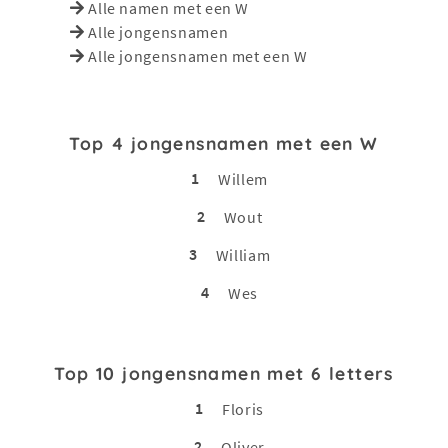
Alle namen met een W
Alle jongensnamen
Alle jongensnamen met een W
Top 4 jongensnamen met een W
1
Willem
2
Wout
3
William
4
Wes
Top 10 jongensnamen met 6 letters
1
Floris
2
Oliver