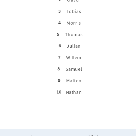
3
Tobias
4
Morris
5
Thomas
6
Julian
7
Willem
8
Samuel
9
Matteo
10
Nathan