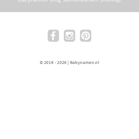
© 2018 - 2026 | Babynamen.nl