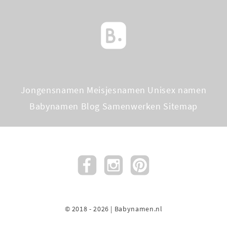
Jongensnamen
Meisjesnamen
Unisex namen
Babynamen Blog
Samenwerken
Sitemap
© 2018 - 2026 | Babynamen.nl