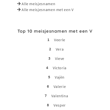
Alle meisjesnamen
Alle meisjesnamen met een V
Top 10 meisjesnamen met een V
1
Veerle
2
Vera
3
Vieve
4
Victoria
5
Vajèn
6
Valerie
7
Valentina
8
Vesper