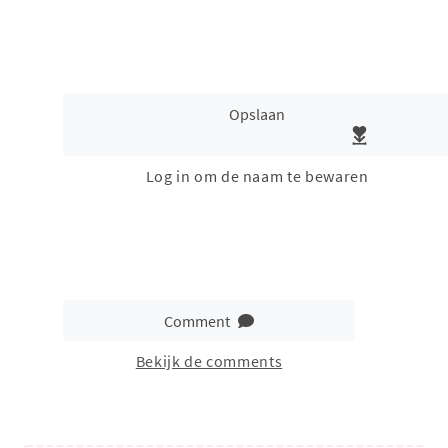
Opslaan
Log in om de naam te bewaren
Comment
Bekijk de comments