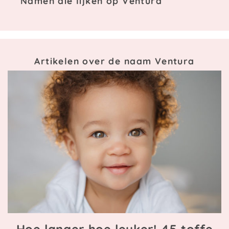
Namen die lijken op Ventura
Artikelen over de naam Ventura