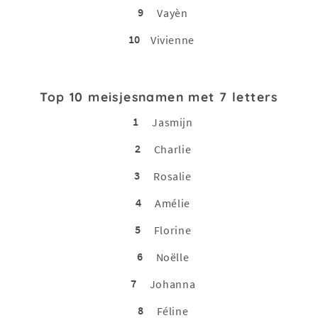
9
Vayèn
10
Vivienne
Top 10 meisjesnamen met 7 letters
1
Jasmijn
2
Charlie
3
Rosalie
4
Amélie
5
Florine
6
Noëlle
7
Johanna
8
Féline