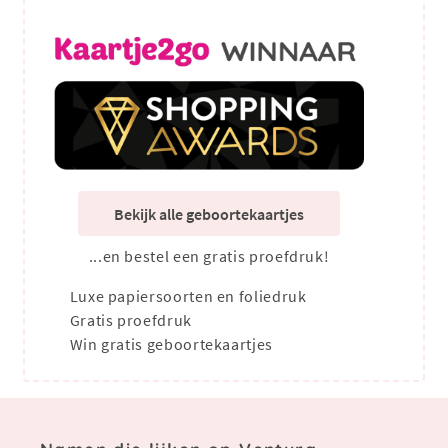
Bekijk alle geboortekaartjes
...en bestel een gratis proefdruk!
Luxe papiersoorten en foliedruk
Gratis proefdruk
Win gratis geboortekaartjes