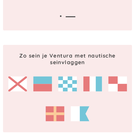
· —
Zo sein je Ventura met nautische
seinvlaggen