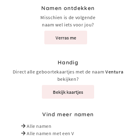
Namen ontdekken
Misschien is de volgende
naam wel iets voor jou?
Verras me
Handig
Direct alle geboortekaartjes met de naam
Ventura
bekijken?
Bekijk kaartjes
Vind meer namen
Alle namen
Alle namen met een V