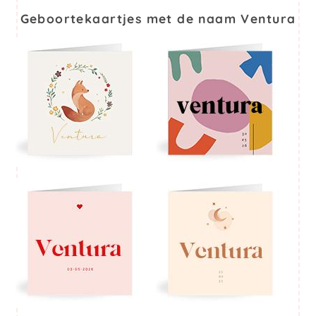
Geboortekaartjes met de naam Ventura