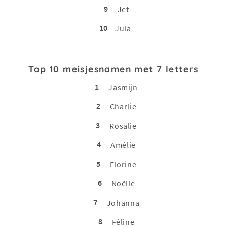
9
Jet
10
Jula
Top 10 meisjesnamen met 7 letters
1
Jasmijn
2
Charlie
3
Rosalie
4
Amélie
5
Florine
6
Noëlle
7
Johanna
8
Féline