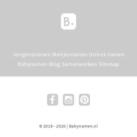
Jongensnamen
Meisjesnamen
Unisex namen
Babynamen Blog
Samenwerken
Sitemap
© 2018 - 2026 | Babynamen.nl