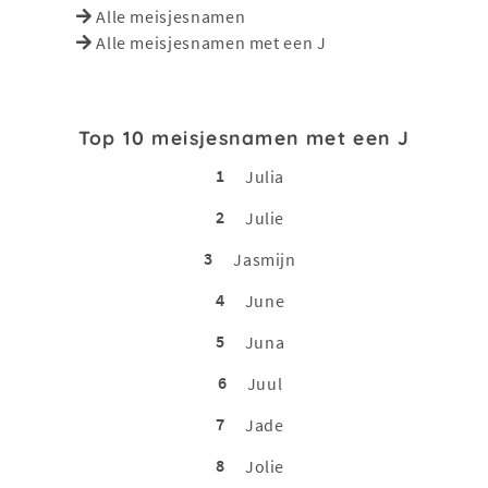
Alle meisjesnamen
Alle meisjesnamen met een J
Top 10 meisjesnamen met een J
1
Julia
2
Julie
3
Jasmijn
4
June
5
Juna
6
Juul
7
Jade
8
Jolie