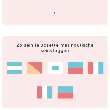
·
Zo sein je Josette met nautische
seinvlaggen