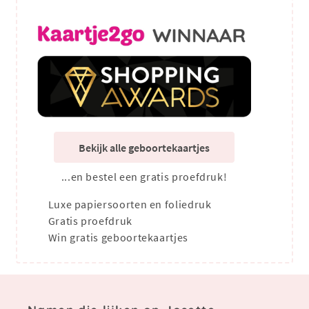
Bekijk alle geboortekaartjes
...en bestel een gratis proefdruk!
Luxe papiersoorten en foliedruk
Gratis proefdruk
Win gratis geboortekaartjes