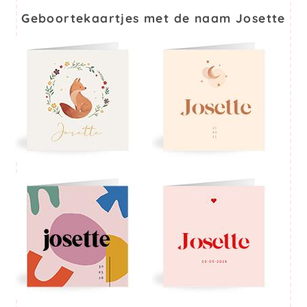
Geboortekaartjes met de naam Josette