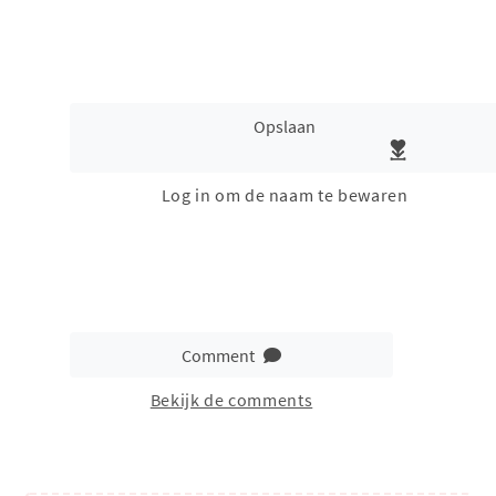
Opslaan
Log in om de naam te bewaren
Comment
Bekijk de comments