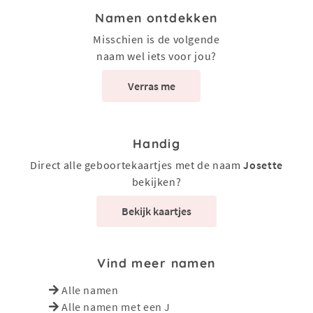
Namen ontdekken
Misschien is de volgende
naam wel iets voor jou?
Verras me
Handig
Direct alle geboortekaartjes met de naam
Josette
bekijken?
Bekijk kaartjes
Vind meer namen
Alle namen
Alle namen met een J