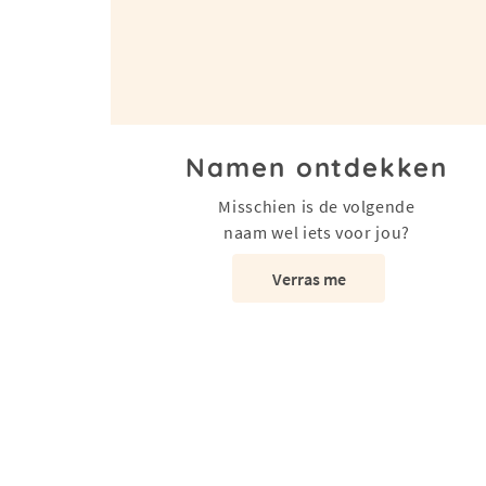
Namen ontdekken
Misschien is de volgende
naam wel iets voor jou?
Verras me