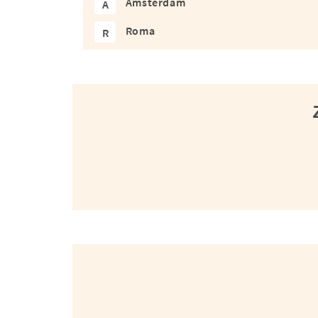
Amsterdam
A
Roma
R