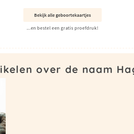
Bekijk alle geboortekaartjes
...en bestel een gratis proefdruk!
tikelen over de naam Ha