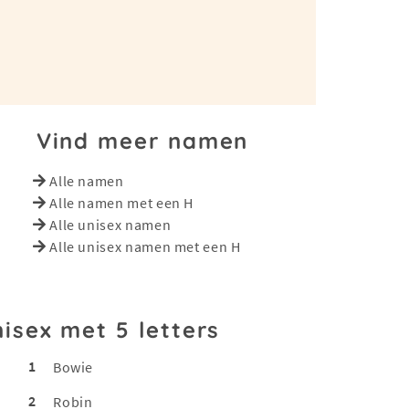
Vind meer namen
Alle namen
Alle namen met een H
Alle unisex namen
Alle unisex namen met een H
nisex met 5 letters
1
Bowie
2
Robin