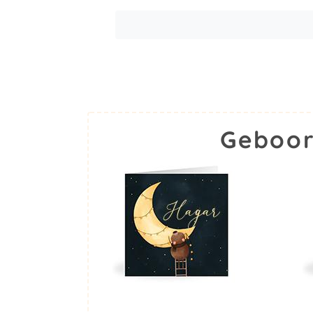
Geboor