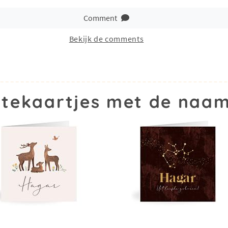
Comment
Bekijk de comments
tekaartjes met de naa