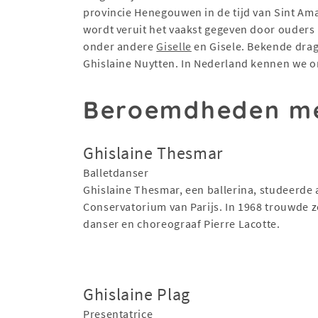
provincie Henegouwen in de tijd van Sint Am
wordt veruit het vaakst gegeven door ouders 
onder andere
Giselle
en Gisele. Bekende drag
Ghislaine Nuytten. In Nederland kennen we on
Beroemdheden me
Ghislaine Thesmar
Balletdanser
Ghislaine Thesmar, een ballerina, studeerde 
Conservatorium van Parijs. In 1968 trouwde 
danser en choreograaf Pierre Lacotte.
Ghislaine Plag
Presentatrice