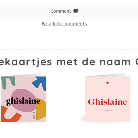
Comment
Bekijk de comments
ekaartjes met de naam G