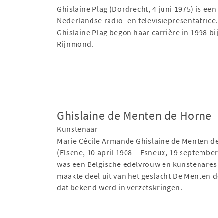
Ghislaine Plag (Dordrecht, 4 juni 1975) is een
Nederlandse radio- en televisiepresentatrice.
Ghislaine Plag begon haar carrière in 1998 bi
Rijnmond.
Ghislaine de Menten de Horne
Kunstenaar
Marie Cécile Armande Ghislaine de Menten d
(Elsene, 10 april 1908 – Esneux, 19 september
was een Belgische edelvrouw en kunstenares
maakte deel uit van het geslacht De Menten 
dat bekend werd in verzetskringen.