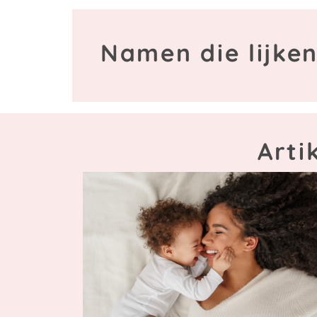
Namen die lijken
Arti