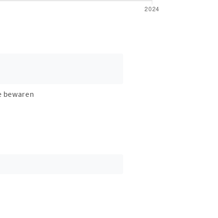
e bewaren