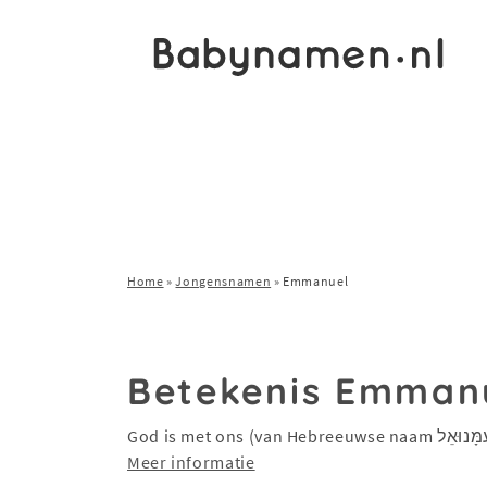
Home
»
Jongensnamen
»
Emmanuel
Betekenis Emman
Meer informatie