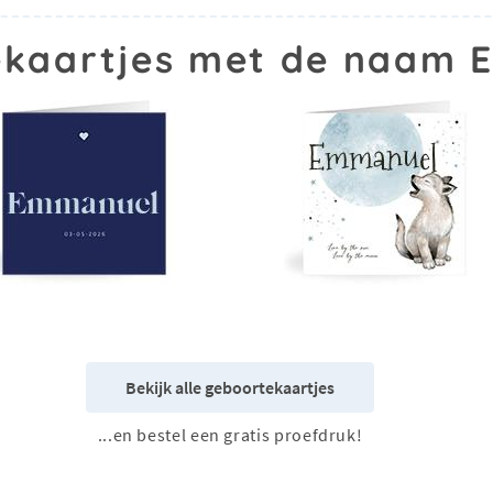
kaartjes met de naam
Bekijk alle geboortekaartjes
...en bestel een gratis proefdruk!