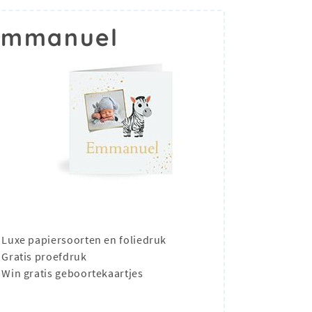
 Emmanuel
Luxe papiersoorten en foliedruk
Gratis proefdruk
Win gratis geboortekaartjes