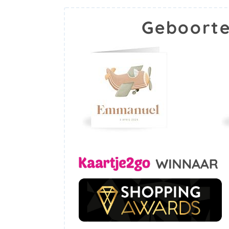
Geboorte