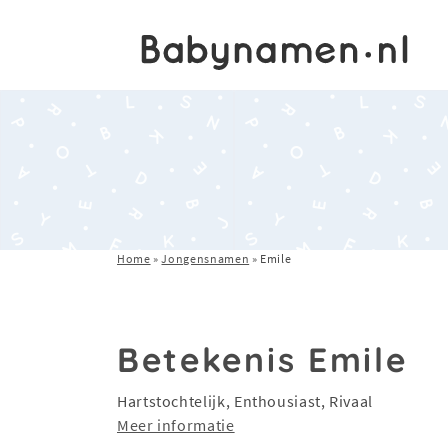
Home
»
Jongensnamen
»
Emile
Betekenis Emile
Hartstochtelijk, Enthousiast, Rivaal
Meer informatie