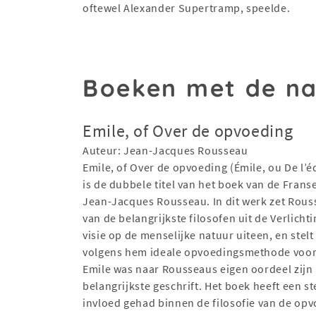
oftewel Alexander Supertramp, speelde.
Boeken met de n
Emile, of Over de opvoeding
Auteur: Jean-Jacques Rousseau
Emile, of Over de opvoeding (Émile, ou De l’é
is de dubbele titel van het boek van de Franse
Jean-Jacques Rousseau. In dit werk zet Rous
van de belangrijkste filosofen uit de Verlichti
visie op de menselijke natuur uiteen, en stelt 
volgens hem ideale opvoedingsmethode voor
Emile was naar Rousseaus eigen oordeel zijn
belangrijkste geschrift. Het boek heeft een s
invloed gehad binnen de filosofie van de op