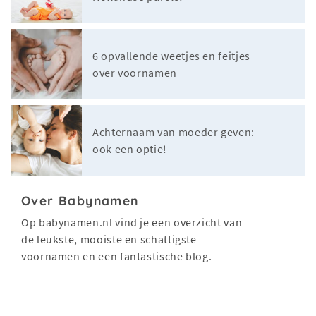
6 opvallende weetjes en feitjes
over voornamen
Achternaam van moeder geven:
ook een optie!
Over Babynamen
Op babynamen.nl vind je een overzicht van
de leukste, mooiste en schattigste
voornamen en een fantastische blog.