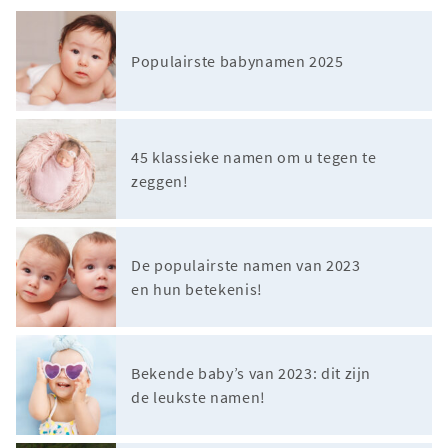
Populairste babynamen 2025
45 klassieke namen om u tegen te
zeggen!
De populairste namen van 2023
en hun betekenis!
Bekende baby’s van 2023: dit zijn
de leukste namen!