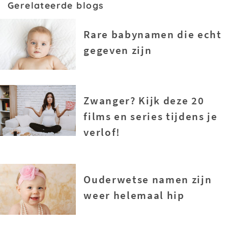
Gerelateerde blogs
Rare babynamen die echt
gegeven zijn
Zwanger? Kijk deze 20
films en series tijdens je
verlof!
Ouderwetse namen zijn
weer helemaal hip