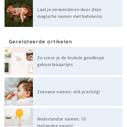
Laat je verwonderen door deze
magische namen met betekenis
Gerelateerde artikelen
Zo scoor je de leukste goedkope
geboortekaartjes
Zeeuwse namen: stik prachtig!
Nederlandse namen: 70
Hollandse parels!