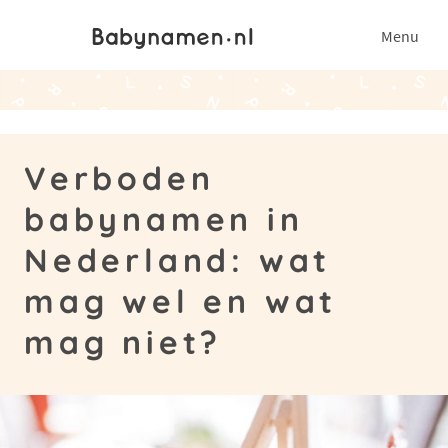
Menu
Verboden
babynamen in
Nederland: wat
mag wel en wat
mag niet?