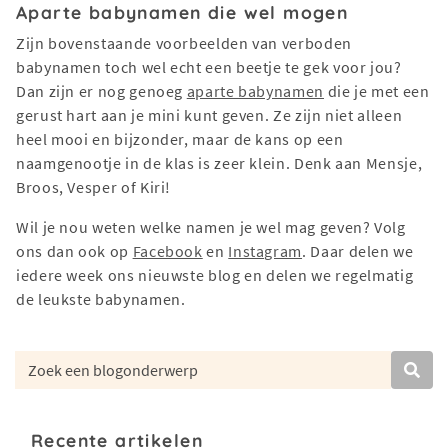
Aparte babynamen die wel mogen
Zijn bovenstaande voorbeelden van verboden
babynamen toch wel echt een beetje te gek voor jou?
Dan zijn er nog genoeg
aparte babynamen
die je met een
gerust hart aan je mini kunt geven. Ze zijn niet alleen
heel mooi en bijzonder, maar de kans op een
naamgenootje in de klas is zeer klein. Denk aan Mensje,
Broos, Vesper of Kiri!
Wil je nou weten welke namen je wel mag geven? Volg
ons dan ook op
Facebook
en
Instagram
. Daar delen we
iedere week ons nieuwste blog en delen we regelmatig
de leukste babynamen.
Recente artikelen