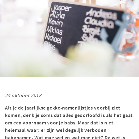
24 oktober 2018
Als je de jaarlijkse gekke-namenlijstjes voorbij ziet
komen, denk je soms dat alles geoorloofd is als het gaat
om een voornaam voor je baby. Maar dat is niet
helemaal waar: er zijn wel degelijk verboden
babynamen. Wat mag wel en wat mag niet? De wet is