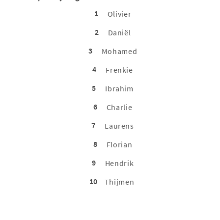
1
Olivier
2
Daniël
3
Mohamed
4
Frenkie
5
Ibrahim
6
Charlie
7
Laurens
8
Florian
9
Hendrik
10
Thijmen