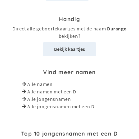
Handig
Direct alle geboortekaartjes met de naam
Durango
bekijken?
Bekijk kaartjes
Vind meer namen
Alle namen
Alle namen met een D
Alle jongensnamen
Alle jongensnamen met een D
Top 10 jongensnamen met een D