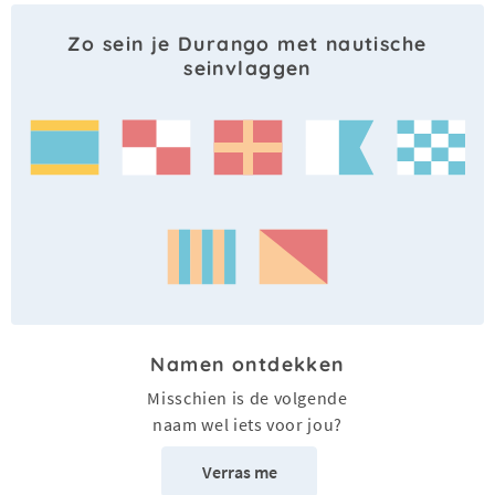
Zo sein je Durango met nautische
seinvlaggen
Namen ontdekken
Misschien is de volgende
naam wel iets voor jou?
Verras me