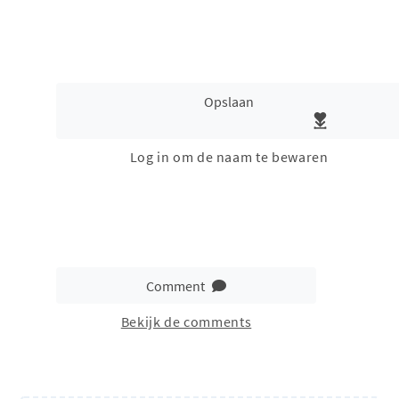
Opslaan
Log in om de naam te bewaren
Comment
Bekijk de comments