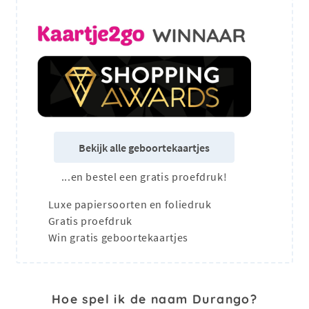
Bekijk alle geboortekaartjes
...en bestel een gratis proefdruk!
Luxe papiersoorten en foliedruk
Gratis proefdruk
Win gratis geboortekaartjes
Hoe spel ik de naam Durango?