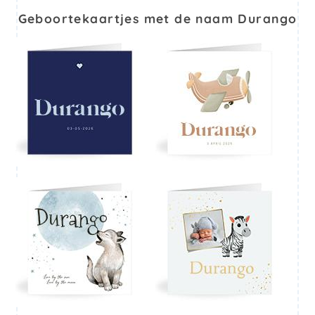
Geboortekaartjes met de naam Durango