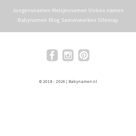
Jongensnamen
Meisjesnamen
Unisex namen
Babynamen Blog
Samenwerken
Sitemap
© 2018 - 2026 | Babynamen.nl