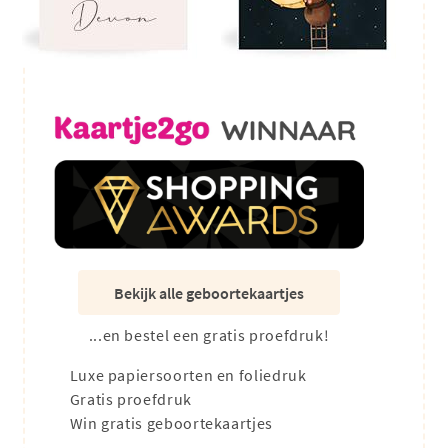
Bekijk alle geboortekaartjes
...en bestel een gratis proefdruk!
Luxe papiersoorten en foliedruk
Gratis proefdruk
Win gratis geboortekaartjes