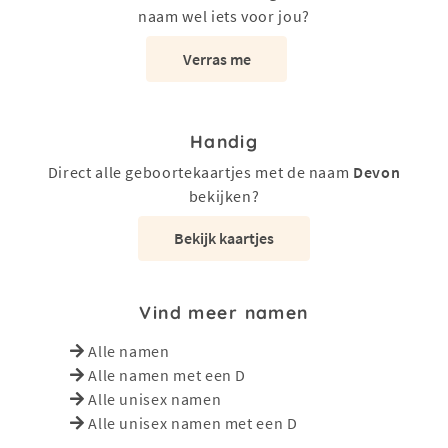
naam wel iets voor jou?
Verras me
Handig
Direct alle geboortekaartjes met de naam
Devon
bekijken?
Bekijk kaartjes
Vind meer namen
Alle namen
Alle namen met een D
Alle unisex namen
Alle unisex namen met een D