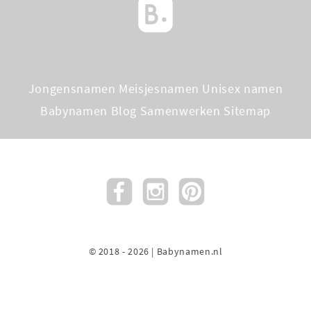
Jongensnamen
Meisjesnamen
Unisex namen
Babynamen Blog
Samenwerken
Sitemap
© 2018 - 2026 | Babynamen.nl