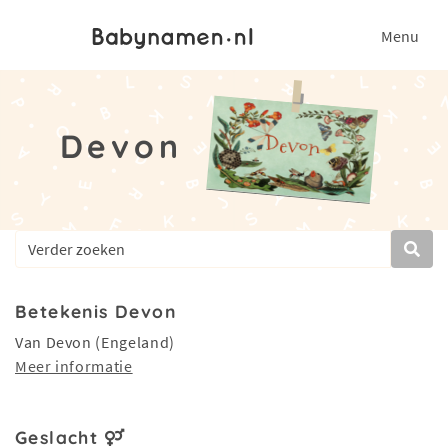
Menu
Devon
Betekenis Devon
Van Devon (Engeland)
Meer informatie
Geslacht