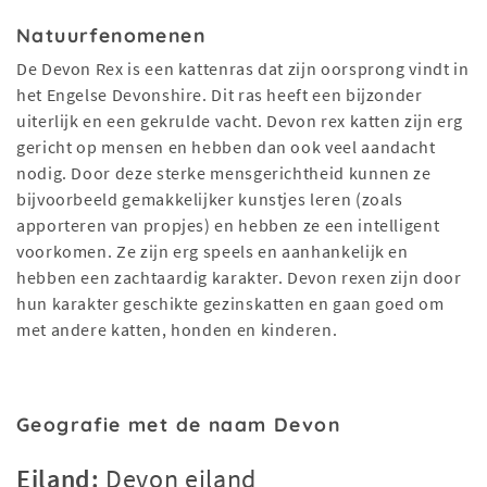
Natuurfenomenen
De Devon Rex is een kattenras dat zijn oorsprong vindt in
het Engelse Devonshire. Dit ras heeft een bijzonder
uiterlijk en een gekrulde vacht. Devon rex katten zijn erg
gericht op mensen en hebben dan ook veel aandacht
nodig. Door deze sterke mensgerichtheid kunnen ze
bijvoorbeeld gemakkelijker kunstjes leren (zoals
apporteren van propjes) en hebben ze een intelligent
voorkomen. Ze zijn erg speels en aanhankelijk en
hebben een zachtaardig karakter. Devon rexen zijn door
hun karakter geschikte gezinskatten en gaan goed om
met andere katten, honden en kinderen.
Geografie met de naam Devon
Eiland:
Devon eiland