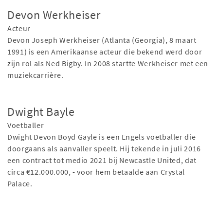
Devon Werkheiser
Acteur
Devon Joseph Werkheiser (Atlanta (Georgia), 8 maart
1991) is een Amerikaanse acteur die bekend werd door
zijn rol als Ned Bigby. In 2008 startte Werkheiser met een
muziekcarrière.
Dwight Bayle
Voetballer
Dwight Devon Boyd Gayle is een Engels voetballer die
doorgaans als aanvaller speelt. Hij tekende in juli 2016
een contract tot medio 2021 bij Newcastle United, dat
circa €12.000.000, - voor hem betaalde aan Crystal
Palace.