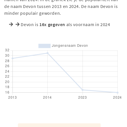
de naam Devon tussen 2013 en 2024. De naam Devon is
minder populair geworden.
Devon is
16x gegeven
als voornaam in 2024