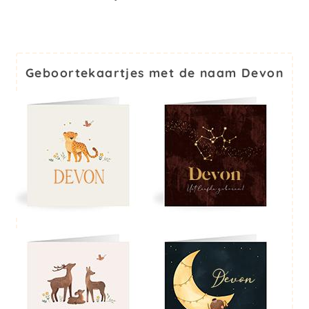
Geboortekaartjes met de naam Devon