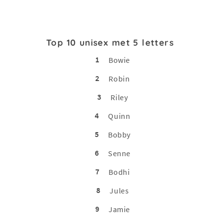
Top 10 unisex met 5 letters
1
Bowie
2
Robin
3
Riley
4
Quinn
5
Bobby
6
Senne
7
Bodhi
8
Jules
9
Jamie