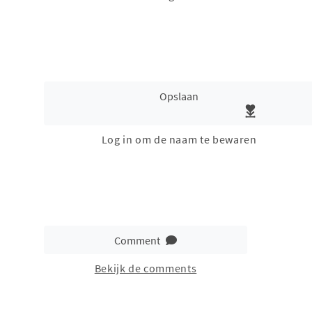
Opslaan
Log in om de naam te bewaren
Comment
Bekijk de comments