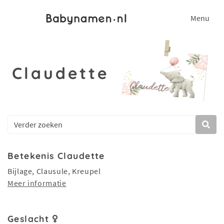
Menu
Claudette
Betekenis Claudette
Bijlage, Clausule, Kreupel
Meer informatie
Geslacht