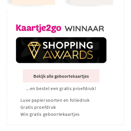
Bekijk alle geboortekaartjes
...en bestel een gratis proefdruk!
Luxe papiersoorten en foliedruk
Gratis proefdruk
Win gratis geboortekaartjes