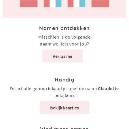
Namen ontdekken
Misschien is de volgende
naam wel iets voor jou?
Verras me
Handig
Direct alle geboortekaartjes met de naam
Claudette
bekijken?
Bekijk kaartjes
Vind meer namen