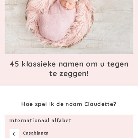
45 klassieke namen om u tegen
te zeggen!
Hoe spel ik de naam Claudette?
Internationaal alfabet
Casablanca
C