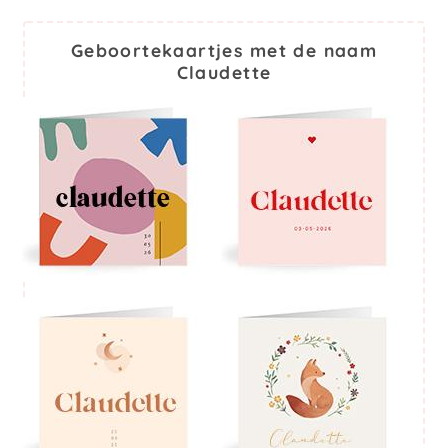
Geboortekaartjes met de naam
Claudette