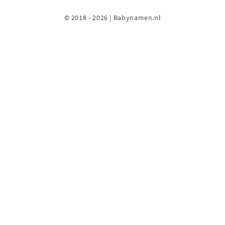
© 2018 - 2026 | Babynamen.nl