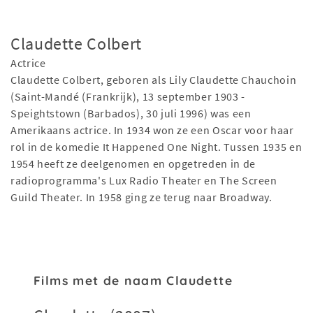
Claudette Colbert
Actrice
Claudette Colbert, geboren als Lily Claudette Chauchoin
(Saint-Mandé (Frankrijk), 13 september 1903 -
Speightstown (Barbados), 30 juli 1996) was een
Amerikaans actrice. In 1934 won ze een Oscar voor haar
rol in de komedie It Happened One Night. Tussen 1935 en
1954 heeft ze deelgenomen en opgetreden in de
radioprogramma's Lux Radio Theater en The Screen
Guild Theater. In 1958 ging ze terug naar Broadway.
Films met de naam Claudette