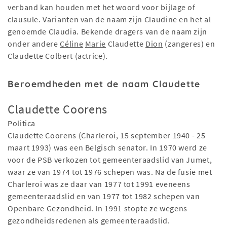
verband kan houden met het woord voor bijlage of
clausule. Varianten van de naam zijn Claudine en het al
genoemde Claudia. Bekende dragers van de naam zijn
onder andere
Céline
Marie
Claudette
Dion
(zangeres) en
Claudette Colbert (actrice).
Beroemdheden met de naam Claudette
Claudette Coorens
Politica
Claudette Coorens (Charleroi, 15 september 1940 - 25
maart 1993) was een Belgisch senator. In 1970 werd ze
voor de PSB verkozen tot gemeenteraadslid van Jumet,
waar ze van 1974 tot 1976 schepen was. Na de fusie met
Charleroi was ze daar van 1977 tot 1991 eveneens
gemeenteraadslid en van 1977 tot 1982 schepen van
Openbare Gezondheid. In 1991 stopte ze wegens
gezondheidsredenen als gemeenteraadslid.