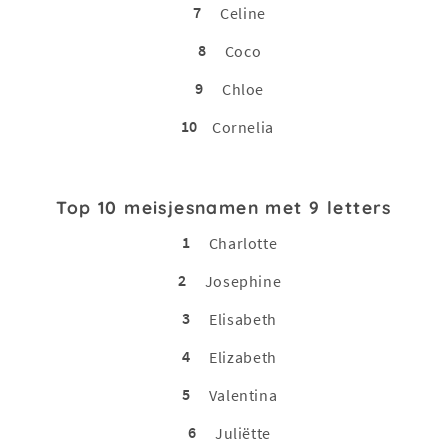
7
Celine
8
Coco
9
Chloe
10
Cornelia
Top 10 meisjesnamen met 9 letters
1
Charlotte
2
Josephine
3
Elisabeth
4
Elizabeth
5
Valentina
6
Juliëtte