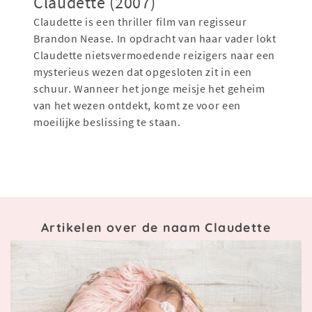
Claudette (2007)
Claudette is een thriller film van regisseur
Brandon Nease. In opdracht van haar vader lokt
Claudette nietsvermoedende reizigers naar een
mysterieus wezen dat opgesloten zit in een
schuur. Wanneer het jonge meisje het geheim
van het wezen ontdekt, komt ze voor een
moeilijke beslissing te staan.
Artikelen over de naam Claudette