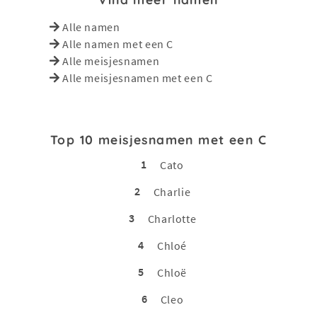
Alle namen
Alle namen met een C
Alle meisjesnamen
Alle meisjesnamen met een C
Top 10 meisjesnamen met een C
1
Cato
2
Charlie
3
Charlotte
4
Chloé
5
Chloë
6
Cleo