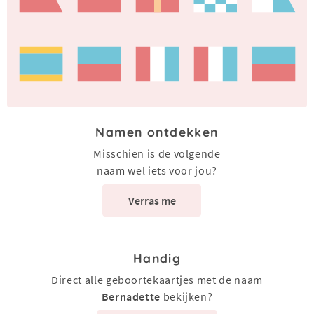
Namen ontdekken
Misschien is de volgende
naam wel iets voor jou?
Verras me
Handig
Direct alle geboortekaartjes met de naam
Bernadette
bekijken?