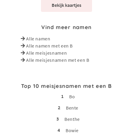
Bekijk kaartjes
Vind meer namen
Alle namen
Alle namen met een B
Alle meisjesnamen
Alle meisjesnamen met een B
Top 10 meisjesnamen met een B
1
Bo
2
Bente
3
Benthe
4
Bowie