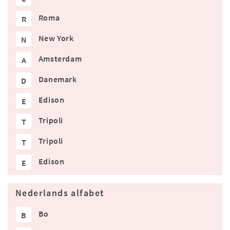
Roma
R
New York
N
Amsterdam
A
Danemark
D
Edison
E
Tripoli
T
Tripoli
T
Edison
E
Nederlands alfabet
Bo
B