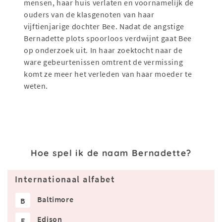
mensen, haar huis verlaten en voornamelijk de
ouders van de klasgenoten van haar
vijftienjarige dochter Bee. Nadat de angstige
Bernadette plots spoorloos verdwijnt gaat Bee
op onderzoek uit. In haar zoektocht naar de
ware gebeurtenissen omtrent de vermissing
komt ze meer het verleden van haar moeder te
weten.
Hoe spel ik de naam Bernadette?
Internationaal alfabet
Baltimore
B
Edison
E