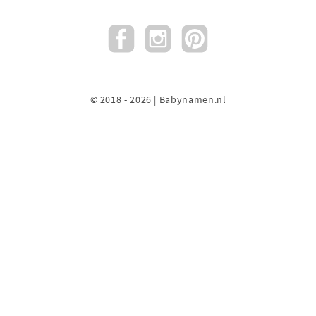
© 2018 - 2026 | Babynamen.nl