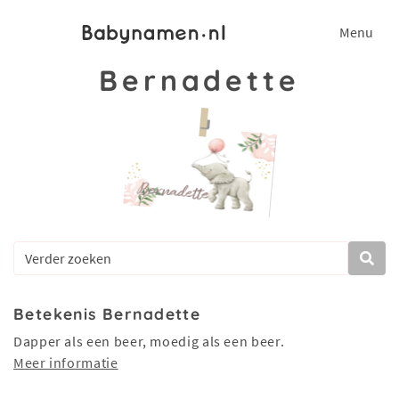
Menu
Bernadette
Betekenis Bernadette
Dapper als een beer, moedig als een beer.
Meer informatie