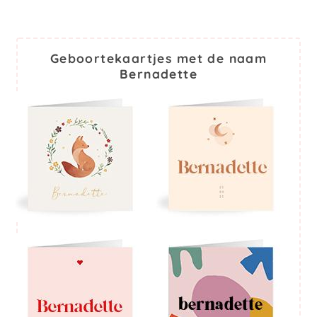
Geboortekaartjes met de naam
Bernadette