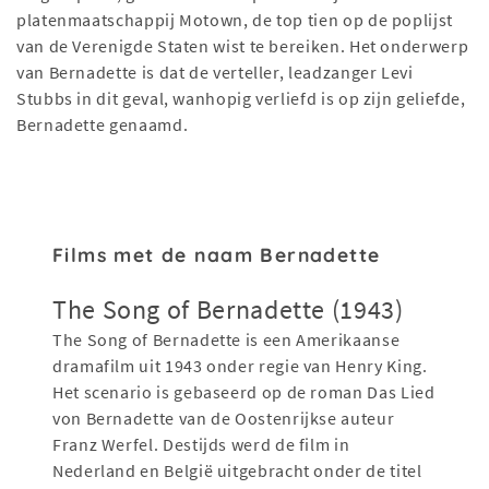
platenmaatschappij Motown, de top tien op de poplijst
van de Verenigde Staten wist te bereiken. Het onderwerp
van Bernadette is dat de verteller, leadzanger Levi
Stubbs in dit geval, wanhopig verliefd is op zijn geliefde,
Bernadette genaamd.
Films met de naam Bernadette
The Song of Bernadette (1943)
The Song of Bernadette is een Amerikaanse
dramafilm uit 1943 onder regie van Henry King.
Het scenario is gebaseerd op de roman Das Lied
von Bernadette van de Oostenrijkse auteur
Franz Werfel. Destijds werd de film in
Nederland en België uitgebracht onder de titel