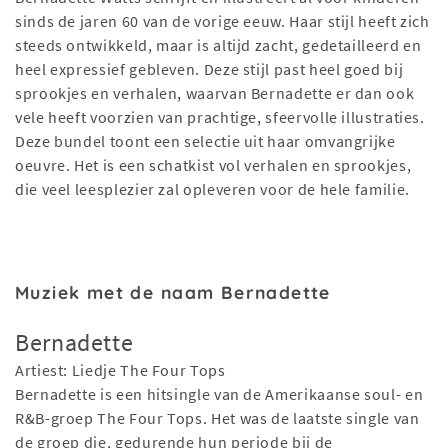
sinds de jaren 60 van de vorige eeuw. Haar stijl heeft zich
steeds ontwikkeld, maar is altijd zacht, gedetailleerd en
heel expressief gebleven. Deze stijl past heel goed bij
sprookjes en verhalen, waarvan Bernadette er dan ook
vele heeft voorzien van prachtige, sfeervolle illustraties.
Deze bundel toont een selectie uit haar omvangrijke
oeuvre. Het is een schatkist vol verhalen en sprookjes,
die veel leesplezier zal opleveren voor de hele familie.
Muziek met de naam Bernadette
Bernadette
Artiest: Liedje The Four Tops
Bernadette is een hitsingle van de Amerikaanse soul- en
R&B-groep The Four Tops. Het was de laatste single van
de groep die, gedurende hun periode bij de