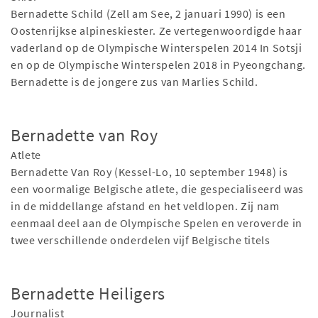
Bernadette Schild (Zell am See, 2 januari 1990) is een
Oostenrijkse alpineskiester. Ze vertegenwoordigde haar
vaderland op de Olympische Winterspelen 2014 In Sotsji
en op de Olympische Winterspelen 2018 in Pyeongchang.
Bernadette is de jongere zus van Marlies Schild.
Bernadette van Roy
Atlete
Bernadette Van Roy (Kessel-Lo, 10 september 1948) is
een voormalige Belgische atlete, die gespecialiseerd was
in de middellange afstand en het veldlopen. Zij nam
eenmaal deel aan de Olympische Spelen en veroverde in
twee verschillende onderdelen vijf Belgische titels
Bernadette Heiligers
Journalist