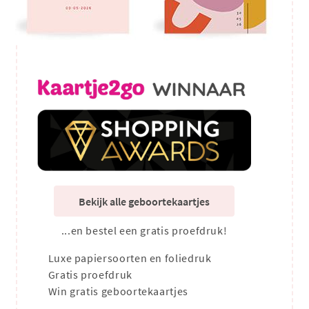
Bekijk alle geboortekaartjes
...en bestel een gratis proefdruk!
Luxe papiersoorten en foliedruk
Gratis proefdruk
Win gratis geboortekaartjes