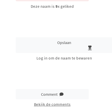
Deze naam is
9
x geliked
Opslaan
Log in om de naam te bewaren
Comment
Bekijk de comments