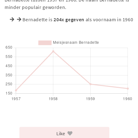
minder populair geworden.
Bernadette is
204x gegeven
als voornaam in 1960
Like