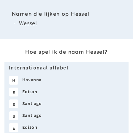
Namen die lijken op Hessel
Wessel
-
Hoe spel ik de naam Hessel?
Internationaal alfabet
Havanna
H
Edison
E
Santiago
S
Santiago
S
Edison
E