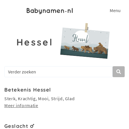
Menu
Hessel
Betekenis Hessel
Sterk, Krachtig, Mooi, Strijd, Glad
Meer informatie
Geslacht