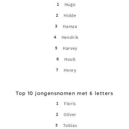
1
Hugo
2
Hidde
3
Hamza
4
Hendrik
5
Harvey
6
Huub
7
Henry
Top 10 jongensnamen met 6 letters
1
Floris
2
Oliver
3
Tobias