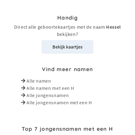
Handig
Direct alle geboortekaartjes met de naam
Hessel
bekijken?
Bekijk kaartjes
Vind meer namen
Alle namen
Alle namen met een H
Alle jongensnamen
Alle jongensnamen met een H
Top 7 jongensnamen met een H