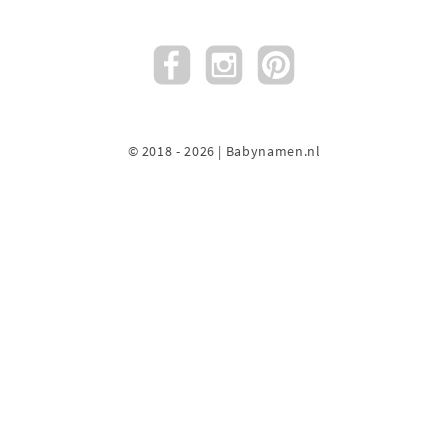
© 2018 - 2026 | Babynamen.nl