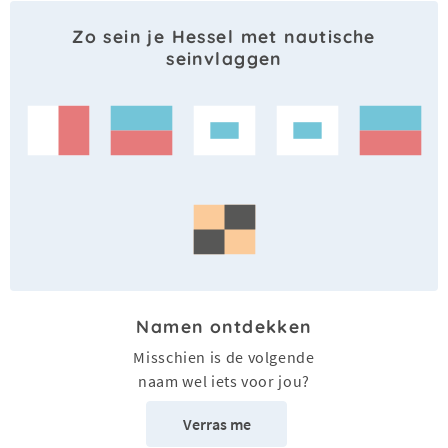
Zo sein je Hessel met nautische
seinvlaggen
Namen ontdekken
Misschien is de volgende
naam wel iets voor jou?
Verras me