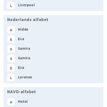
Liverpool
L
Nederlands alfabet
Hidde
H
Eva
E
Samira
S
Samira
S
Eva
E
Lorenzo
L
NAVO-alfabet
Hotel
H