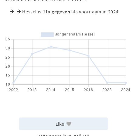
Hessel is
11x gegeven
als voornaam in 2024
Like