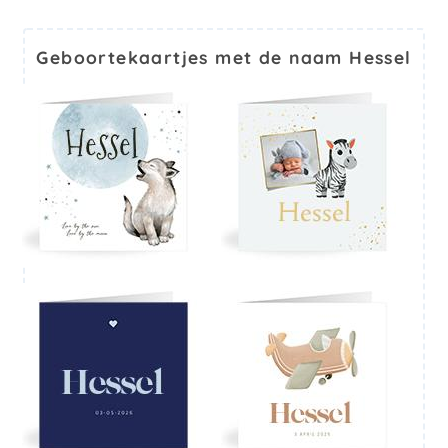
Geboortekaartjes met de naam Hessel