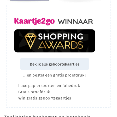
Bekijk alle geboortekaartjes
...en bestel een gratis proefdruk!
Luxe papiersoorten en foliedruk
Gratis proefdruk
Win gratis geboortekaartjes