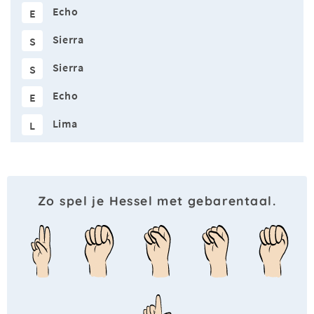
Echo
E
Sierra
S
Sierra
S
Echo
E
Lima
L
Zo spel je Hessel met gebarentaal.