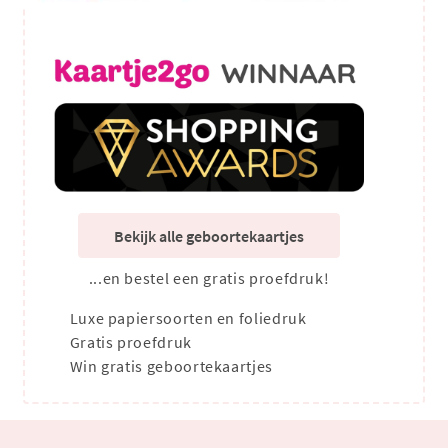
Bekijk alle geboortekaartjes
...en bestel een gratis proefdruk!
Luxe papiersoorten en foliedruk
Gratis proefdruk
Win gratis geboortekaartjes