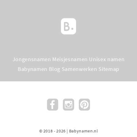
Jongensnamen
Meisjesnamen
Unisex namen
Babynamen Blog
Samenwerken
Sitemap
© 2018 - 2026 | Babynamen.nl