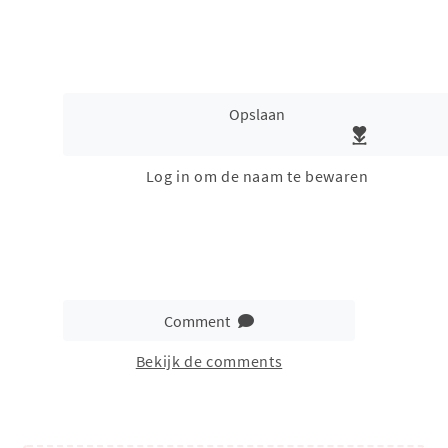
Opslaan
Log in om de naam te bewaren
Comment
Bekijk de comments