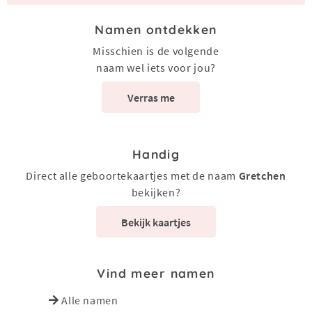
Namen ontdekken
Misschien is de volgende
naam wel iets voor jou?
Verras me
Handig
Direct alle geboortekaartjes met de naam
Gretchen
bekijken?
Bekijk kaartjes
Vind meer namen
Alle namen