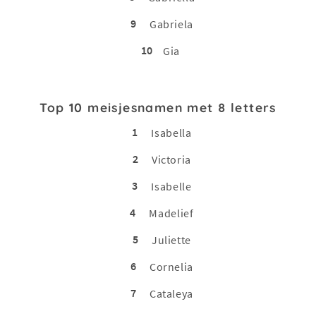
9
Gabriela
10
Gia
Top 10 meisjesnamen met 8 letters
1
Isabella
2
Victoria
3
Isabelle
4
Madelief
5
Juliette
6
Cornelia
7
Cataleya