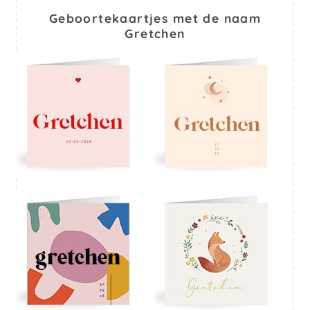
Geboortekaartjes met de naam
Gretchen