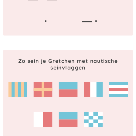
·
— ·
Zo sein je Gretchen met nautische
seinvlaggen